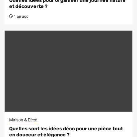
Quelles idées pour organiser une journée nature
et découverte ?
1 an ago
Maison & Déco
Quelles sont les idées déco pour une pièce tout
en douceur et élégance ?