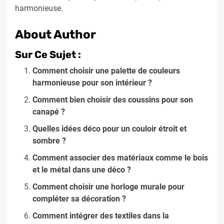
harmonieuse.
About Author
Sur Ce Sujet :
Comment choisir une palette de couleurs
harmonieuse pour son intérieur ?
Comment bien choisir des coussins pour son
canapé ?
Quelles idées déco pour un couloir étroit et
sombre ?
Comment associer des matériaux comme le bois
et le métal dans une déco ?
Comment choisir une horloge murale pour
compléter sa décoration ?
Comment intégrer des textiles dans la