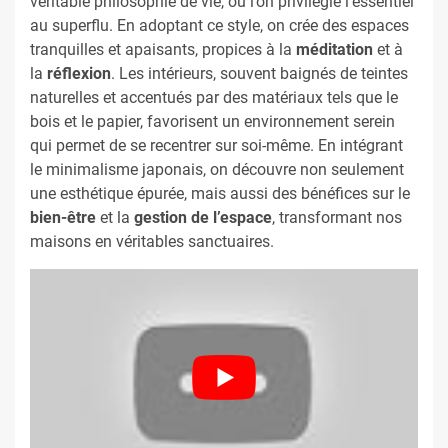
véritable philosophie de vie, où l’on privilégie l’essentiel
au superflu. En adoptant ce style, on crée des espaces
tranquilles et apaisants, propices à la
méditation
et à
la
réflexion
. Les intérieurs, souvent baignés de teintes
naturelles et accentués par des matériaux tels que le
bois et le papier, favorisent un environnement serein
qui permet de se recentrer sur soi-même. En intégrant
le minimalisme japonais, on découvre non seulement
une esthétique épurée, mais aussi des bénéfices sur le
bien-être
et la
gestion de l’espace
, transformant nos
maisons en véritables sanctuaires.