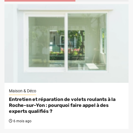
Maison & Déco
Entretien et réparation de volets roulants à la
Roche-sur-Yon : pourquoi faire appel à des
experts qualifiés ?
6 mois ago