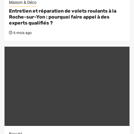
Maison & Déco
Entretien et réparation de volets roulants à la
Roche-sur-Yon : pourquoi faire appel à des
experts qualifiés ?
6 mois ago