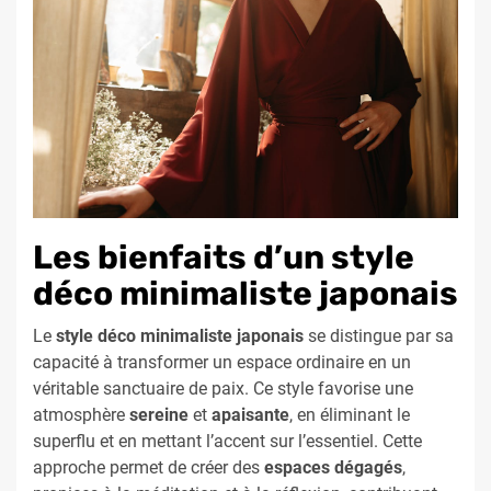
Les bienfaits d’un style
déco minimaliste japonais
Le
style déco minimaliste japonais
se distingue par sa
capacité à transformer un espace ordinaire en un
véritable sanctuaire de paix. Ce style favorise une
atmosphère
sereine
et
apaisante
, en éliminant le
superflu et en mettant l’accent sur l’essentiel. Cette
approche permet de créer des
espaces dégagés
,