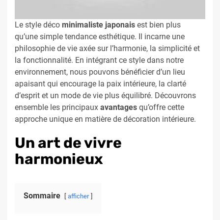
Le style déco
minimaliste japonais
est bien plus
qu’une simple tendance esthétique. Il incarne une
philosophie de vie axée sur l’harmonie, la simplicité et
la fonctionnalité. En intégrant ce style dans notre
environnement, nous pouvons bénéficier d’un lieu
apaisant qui encourage la paix intérieure, la clarté
d’esprit et un mode de vie plus équilibré. Découvrons
ensemble les principaux
avantages
qu’offre cette
approche unique en matière de décoration intérieure.
Un art de vivre
harmonieux
Sommaire
afficher