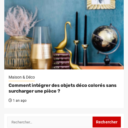
Maison & Déco
Comment intégrer des objets déco colorés sans
surcharger une pièce ?
1 an ago
Rechercher :