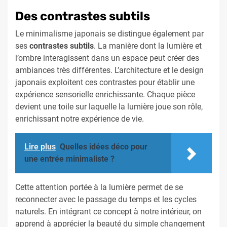
Des contrastes subtils
Le minimalisme japonais se distingue également par
ses
contrastes subtils
. La manière dont la lumière et
l’ombre interagissent dans un espace peut créer des
ambiances très différentes. L’architecture et le design
japonais exploitent ces contrastes pour établir une
expérience sensorielle enrichissante. Chaque pièce
devient une toile sur laquelle la lumière joue son rôle,
enrichissant notre expérience de vie.
Lire plus
Quelles idées déco pour
une entrée minimaliste ?
Cette attention portée à la lumière permet de se
reconnecter avec le passage du temps et les cycles
naturels. En intégrant ce concept à notre intérieur, on
apprend à apprécier la beauté du simple changement