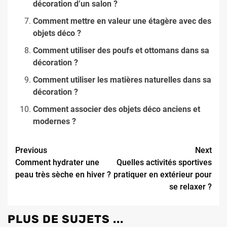
décoration d’un salon ?
Comment mettre en valeur une étagère avec des
objets déco ?
Comment utiliser des poufs et ottomans dans sa
décoration ?
Comment utiliser les matières naturelles dans sa
décoration ?
Comment associer des objets déco anciens et
modernes ?
Continue
Previous
Next
Comment hydrater une
Quelles activités sportives
Reading
peau très sèche en hiver ?
pratiquer en extérieur pour
se relaxer ?
PLUS DE SUJETS ...