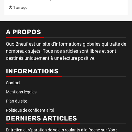
1 an ago
A PROPOS
Quoi2neuf est un site d’informations globales qui traite de
nombreux sujets. Tous nos articles sont libres et sont
destinés uniquement à une lecture positive.
INFORMATIONS
Contact
Mentions légales
Plan du site
Politique de confidentialité
DERNIERS ARTICLES
Entretien et réparation de volets roulants à la Roche-sur-Yon :