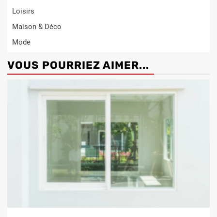
Loisirs
Maison & Déco
Mode
VOUS POURRIEZ AIMER...