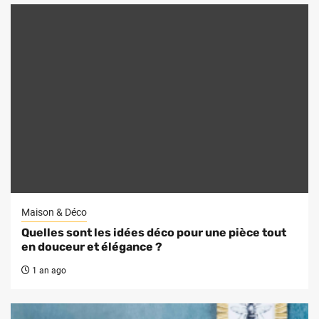
Maison & Déco
Quelles sont les idées déco pour une pièce tout
en douceur et élégance ?
1 an ago