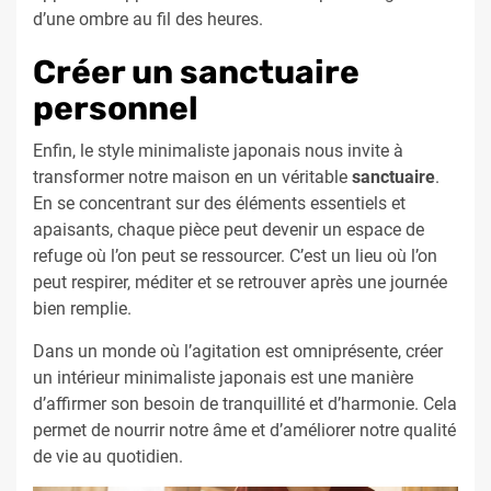
d’une ombre au fil des heures.
Créer un sanctuaire
personnel
Enfin, le style minimaliste japonais nous invite à
transformer notre maison en un véritable
sanctuaire
.
En se concentrant sur des éléments essentiels et
apaisants, chaque pièce peut devenir un espace de
refuge où l’on peut se ressourcer. C’est un lieu où l’on
peut respirer, méditer et se retrouver après une journée
bien remplie.
Dans un monde où l’agitation est omniprésente, créer
un intérieur minimaliste japonais est une manière
d’affirmer son besoin de tranquillité et d’harmonie. Cela
permet de nourrir notre âme et d’améliorer notre qualité
de vie au quotidien.