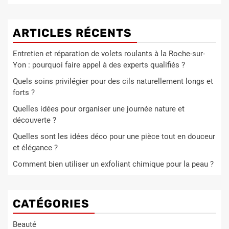
ARTICLES RÉCENTS
Entretien et réparation de volets roulants à la Roche-sur-
Yon : pourquoi faire appel à des experts qualifiés ?
Quels soins privilégier pour des cils naturellement longs et
forts ?
Quelles idées pour organiser une journée nature et
découverte ?
Quelles sont les idées déco pour une pièce tout en douceur
et élégance ?
Comment bien utiliser un exfoliant chimique pour la peau ?
CATÉGORIES
Beauté