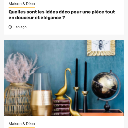
Maison & Déco
Quelles sont les idées déco pour une pièce tout
en douceur et élégance ?
1 an ago
Maison & Déco