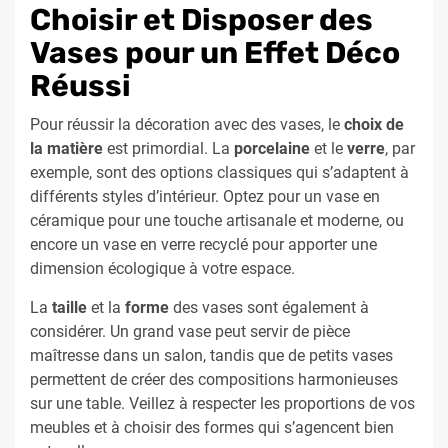
Choisir et Disposer des
Vases pour un Effet Déco
Réussi
Pour réussir la décoration avec des vases, le
choix de
la matière
est primordial. La
porcelaine
et le
verre
, par
exemple, sont des options classiques qui s’adaptent à
différents styles d’intérieur. Optez pour un vase en
céramique pour une touche artisanale et moderne, ou
encore un vase en verre recyclé pour apporter une
dimension écologique à votre espace.
La
taille
et la
forme
des vases sont également à
considérer. Un grand vase peut servir de pièce
maîtresse dans un salon, tandis que de petits vases
permettent de créer des compositions harmonieuses
sur une table. Veillez à respecter les proportions de vos
meubles et à choisir des formes qui s’agencent bien