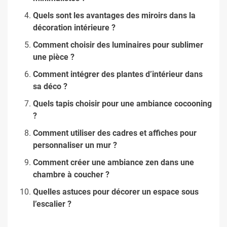
Quels sont les avantages des miroirs dans la
décoration intérieure ?
Comment choisir des luminaires pour sublimer
une pièce ?
Comment intégrer des plantes d’intérieur dans
sa déco ?
Quels tapis choisir pour une ambiance cocooning
?
Comment utiliser des cadres et affiches pour
personnaliser un mur ?
Comment créer une ambiance zen dans une
chambre à coucher ?
Quelles astuces pour décorer un espace sous
l’escalier ?