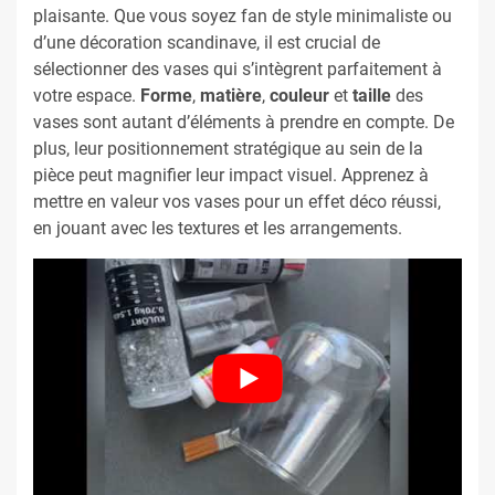
plaisante. Que vous soyez fan de style minimaliste ou
d’une décoration scandinave, il est crucial de
sélectionner des vases qui s’intègrent parfaitement à
votre espace.
Forme
,
matière
,
couleur
et
taille
des
vases sont autant d’éléments à prendre en compte. De
plus, leur positionnement stratégique au sein de la
pièce peut magnifier leur impact visuel. Apprenez à
mettre en valeur vos vases pour un effet déco réussi,
en jouant avec les textures et les arrangements.