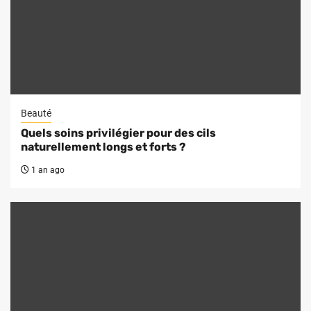
Beauté
Quels soins privilégier pour des cils
naturellement longs et forts ?
1 an ago