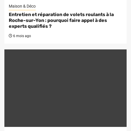
Maison & Déco
Entretien et réparation de volets roulants à la
Roche-sur-Yon : pourquoi faire appel à des
experts qualifiés ?
6 mois ago