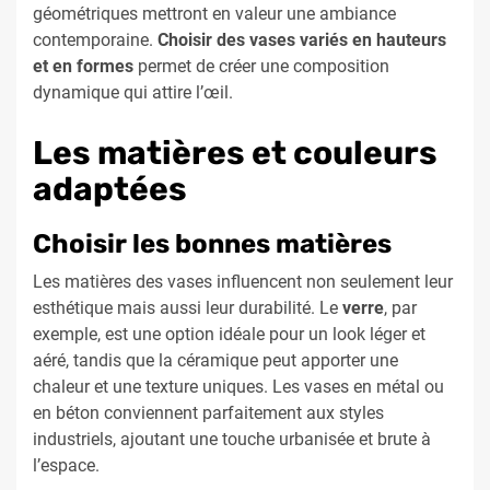
géométriques mettront en valeur une ambiance
contemporaine.
Choisir des vases variés en hauteurs
et en formes
permet de créer une composition
dynamique qui attire l’œil.
Les matières et couleurs
adaptées
Choisir les bonnes matières
Les matières des vases influencent non seulement leur
esthétique mais aussi leur durabilité. Le
verre
, par
exemple, est une option idéale pour un look léger et
aéré, tandis que la céramique peut apporter une
chaleur et une texture uniques. Les vases en métal ou
en béton conviennent parfaitement aux styles
industriels, ajoutant une touche urbanisée et brute à
l’espace.