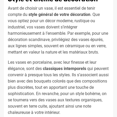
Avant de choisir un vase, il est essentiel de tenir
compte du
style général de votre décoration
. Que
vous optiez pour un décor moderne, rustique ou
industriel, vos vases doivent s’intégrer
harmonieusement à l’ensemble. Par exemple, pour une
décoration scandinave, privilégiez des vases épurés,
aux lignes simples, souvent en céramique ou en verre,
mettant en valeur la nature et les matériaux bruts.
Les vases en porcelaine, avec leur finesse et leur
élégance, sont des
classiques intemporels
qui peuvent
convenir à presque tous les styles. Ils s’associent aussi
bien avec des bouquets colorés que des compositions
plus discrètes, tout en apportant une touche de
sophistication. En revanche, pour un style bohème, on
se tournera vers des vases aux textures organiques,
souvent en terre cuite, ajoutant ainsi une note
chaleureuse à votre intérieur.