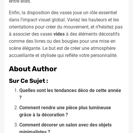
entre elles.
Enfin, la disposition des vases joue un rôle essentiel
dans l’impact visuel global. Variez les hauteurs et les
orientations pour créer du mouvement, et n’hésitez pas
à associer des vases
vides
à des éléments décoratifs
comme des livres ou des bougies pour une mise en
scène élégante. Le but est de créer une atmosphère
accueillante et stylisée qui reflète votre personnalité.
About Author
Sur Ce Sujet :
Quelles sont les tendances déco de cette année
?
Comment rendre une pièce plus lumineuse
grâce à la décoration ?
Comment décorer un salon avec des objets
minimalistes ?