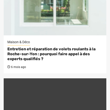
Maison & Déco
Entretien et réparation de volets roulants à la
Roche-sur-Yon : pourquoi faire appel à des
experts qualifiés ?
6 mois ago