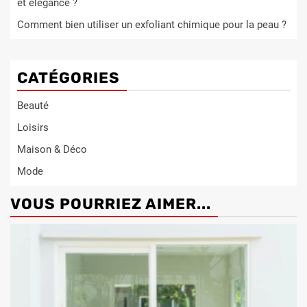
et élégance ?
Comment bien utiliser un exfoliant chimique pour la peau ?
CATÉGORIES
Beauté
Loisirs
Maison & Déco
Mode
VOUS POURRIEZ AIMER...