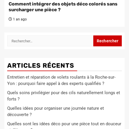
Comment intégrer des objets déco colorés sans
surcharger une pièce ?
1 an ago
Rechercher :
ARTICLES RÉCENTS
Entretien et réparation de volets roulants à la Roche-sur-
Yon : pourquoi faire appel à des experts qualifiés ?
Quels soins privilégier pour des cils naturellement longs et
forts ?
Quelles idées pour organiser une journée nature et
découverte ?
Quelles sont les idées déco pour une pièce tout en douceur