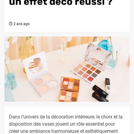
un effet déco réussi ?
2 ans ago
Dans l’univers de la décoration intérieure, le choix et la
disposition des vases jouent un rôle essentiel pour
créer une ambiance harmonieuse et esthétiquement