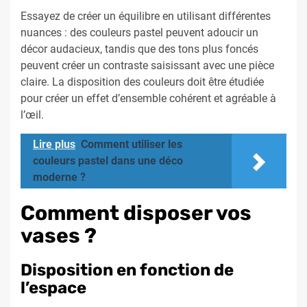
Essayez de créer un équilibre en utilisant différentes
nuances : des couleurs pastel peuvent adoucir un
décor audacieux, tandis que des tons plus foncés
peuvent créer un contraste saisissant avec une pièce
claire. La disposition des couleurs doit être étudiée
pour créer un effet d’ensemble cohérent et agréable à
l’œil.
Lire plus
Comment utiliser les
couleurs pastel dans une déco
moderne ?
Comment disposer vos
vases ?
Disposition en fonction de
l’espace