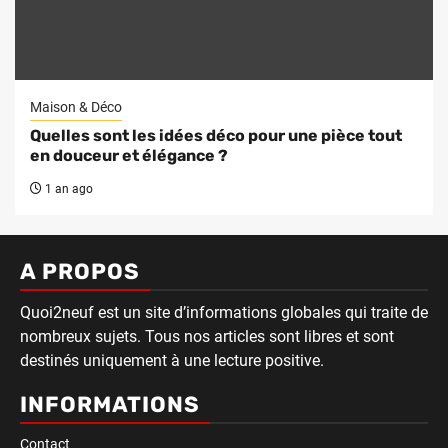
Maison & Déco
Quelles sont les idées déco pour une pièce tout
en douceur et élégance ?
1 an ago
A PROPOS
Quoi2neuf est un site d’informations globales qui traite de
nombreux sujets. Tous nos articles sont libres et sont
destinés uniquement à une lecture positive.
INFORMATIONS
Contact