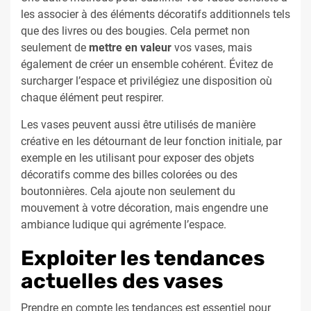
les associer à des éléments décoratifs additionnels tels
que des livres ou des bougies. Cela permet non
seulement de
mettre en valeur
vos vases, mais
également de créer un ensemble cohérent. Évitez de
surcharger l’espace et privilégiez une disposition où
chaque élément peut respirer.
Les vases peuvent aussi être utilisés de manière
créative en les détournant de leur fonction initiale, par
exemple en les utilisant pour exposer des objets
décoratifs comme des billes colorées ou des
boutonnières. Cela ajoute non seulement du
mouvement à votre décoration, mais engendre une
ambiance ludique qui agrémente l’espace.
Exploiter les tendances
actuelles des vases
Prendre en compte les tendances est essentiel pour