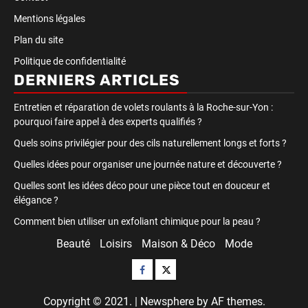
Mentions légales
Plan du site
Politique de confidentialité
DERNIERS ARTICLES
Entretien et réparation de volets roulants à la Roche-sur-Yon :
pourquoi faire appel à des experts qualifiés ?
Quels soins privilégier pour des cils naturellement longs et forts ?
Quelles idées pour organiser une journée nature et découverte ?
Quelles sont les idées déco pour une pièce tout en douceur et
élégance ?
Comment bien utiliser un exfoliant chimique pour la peau ?
Beauté
Loisirs
Maison & Déco
Mode
Facebook
Twitter
Copyright © 2021.
|
Newsphere
by AF themes.