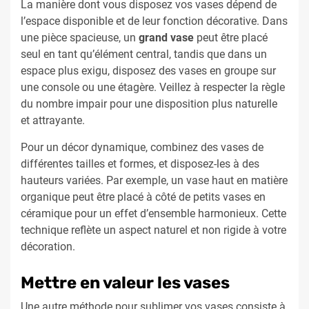
La manière dont vous disposez vos vases dépend de
l’espace disponible et de leur fonction décorative. Dans
une pièce spacieuse, un
grand vase
peut être placé
seul en tant qu’élément central, tandis que dans un
espace plus exigu, disposez des vases en groupe sur
une console ou une étagère. Veillez à respecter la règle
du nombre impair pour une disposition plus naturelle
et attrayante.
Pour un décor dynamique, combinez des vases de
différentes tailles et formes, et disposez-les à des
hauteurs variées. Par exemple, un vase haut en matière
organique peut être placé à côté de petits vases en
céramique pour un effet d’ensemble harmonieux. Cette
technique reflète un aspect naturel et non rigide à votre
décoration.
Mettre en valeur les vases
Une autre méthode pour sublimer vos vases consiste à