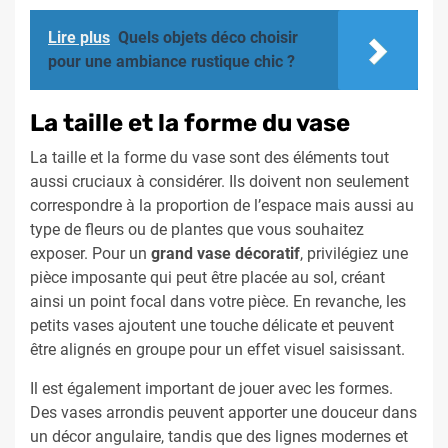
Lire plus
Quels objets déco choisir
pour une ambiance rustique chic ?
La taille et la forme du vase
La taille et la forme du vase sont des éléments tout
aussi cruciaux à considérer. Ils doivent non seulement
correspondre à la proportion de l’espace mais aussi au
type de fleurs ou de plantes que vous souhaitez
exposer. Pour un
grand vase décoratif
, privilégiez une
pièce imposante qui peut être placée au sol, créant
ainsi un point focal dans votre pièce. En revanche, les
petits vases ajoutent une touche délicate et peuvent
être alignés en groupe pour un effet visuel saisissant.
Il est également important de jouer avec les formes.
Des vases arrondis peuvent apporter une douceur dans
un décor angulaire, tandis que des lignes modernes et