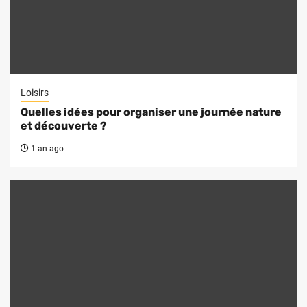
Loisirs
Quelles idées pour organiser une journée nature
et découverte ?
1 an ago