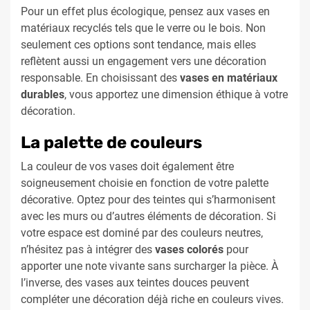
Pour un effet plus écologique, pensez aux vases en
matériaux recyclés tels que le verre ou le bois. Non
seulement ces options sont tendance, mais elles
reflètent aussi un engagement vers une décoration
responsable. En choisissant des
vases en matériaux
durables
, vous apportez une dimension éthique à votre
décoration.
La palette de couleurs
La couleur de vos vases doit également être
soigneusement choisie en fonction de votre palette
décorative. Optez pour des teintes qui s’harmonisent
avec les murs ou d’autres éléments de décoration. Si
votre espace est dominé par des couleurs neutres,
n’hésitez pas à intégrer des
vases colorés
pour
apporter une note vivante sans surcharger la pièce. À
l’inverse, des vases aux teintes douces peuvent
compléter une décoration déjà riche en couleurs vives.