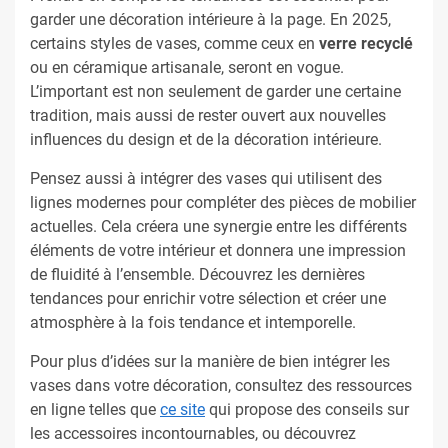
garder une décoration intérieure à la page. En 2025,
certains styles de vases, comme ceux en
verre recyclé
ou en céramique artisanale, seront en vogue.
L’important est non seulement de garder une certaine
tradition, mais aussi de rester ouvert aux nouvelles
influences du design et de la décoration intérieure.
Pensez aussi à intégrer des vases qui utilisent des
lignes modernes pour compléter des pièces de mobilier
actuelles. Cela créera une synergie entre les différents
éléments de votre intérieur et donnera une impression
de fluidité à l’ensemble. Découvrez les dernières
tendances pour enrichir votre sélection et créer une
atmosphère à la fois tendance et intemporelle.
Pour plus d’idées sur la manière de bien intégrer les
vases dans votre décoration, consultez des ressources
en ligne telles que
ce site
qui propose des conseils sur
les accessoires incontournables, ou découvrez