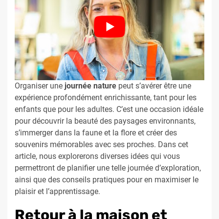
Organiser une
journée nature
peut s’avérer être une
expérience profondément enrichissante, tant pour les
enfants que pour les adultes. C’est une occasion idéale
pour découvrir la beauté des paysages environnants,
s’immerger dans la faune et la flore et créer des
souvenirs mémorables avec ses proches. Dans cet
article, nous explorerons diverses idées qui vous
permettront de planifier une telle journée d’exploration,
ainsi que des conseils pratiques pour en maximiser le
plaisir et l’apprentissage.
Retour à la maison et