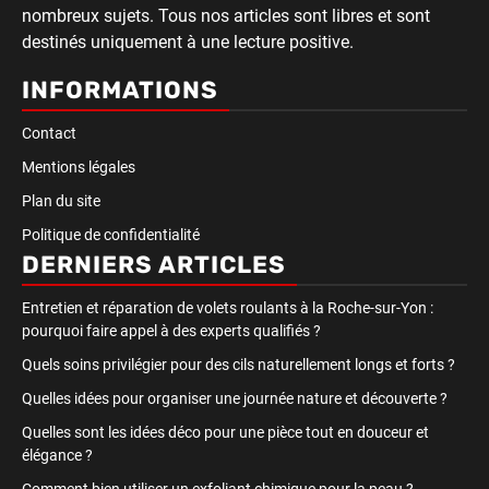
nombreux sujets. Tous nos articles sont libres et sont
destinés uniquement à une lecture positive.
INFORMATIONS
Contact
Mentions légales
Plan du site
Politique de confidentialité
DERNIERS ARTICLES
Entretien et réparation de volets roulants à la Roche-sur-Yon :
pourquoi faire appel à des experts qualifiés ?
Quels soins privilégier pour des cils naturellement longs et forts ?
Quelles idées pour organiser une journée nature et découverte ?
Quelles sont les idées déco pour une pièce tout en douceur et
élégance ?