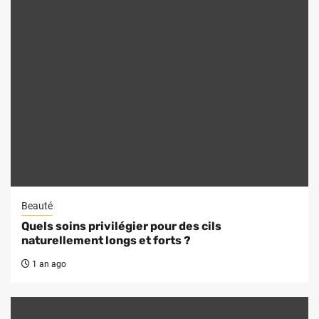
Beauté
Quels soins privilégier pour des cils
naturellement longs et forts ?
1 an ago