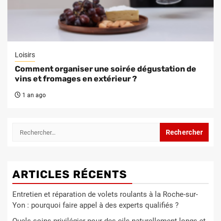
Loisirs
Comment organiser une soirée dégustation de
vins et fromages en extérieur ?
1 an ago
Rechercher :
ARTICLES RÉCENTS
Entretien et réparation de volets roulants à la Roche-sur-
Yon : pourquoi faire appel à des experts qualifiés ?