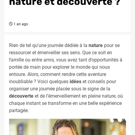
nature et découverte ?
1 an ago
Rien de tel qu’une journée dédiée à la
nature
pour se
ressourcer et émerveiller ses sens. Que ce soit en
famille ou entre amis, vous avez tant d’opportunités à
portée de main pour explorer le monde qui nous
entoure. Alors, comment rendre cette aventure
inoubliable ? Voici quelques
idées
et conseils pour
organiser une journée placée sous le signe de la
découverte
et de l’émerveillement en pleine nature, où
chaque instant se transforme en une belle expérience
partagée.