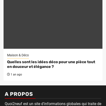
Maison & Déco
Quelles sont les idées déco pour une pièce tout
en douceur et élégance ?
1 an ago
A PROPOS
Quoi2neuf est un site d’informations globales qui traite de