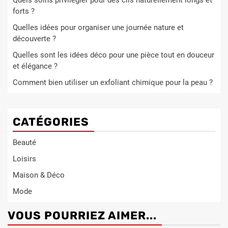
Quels soins privilégier pour des cils naturellement longs et
forts ?
Quelles idées pour organiser une journée nature et
découverte ?
Quelles sont les idées déco pour une pièce tout en douceur
et élégance ?
Comment bien utiliser un exfoliant chimique pour la peau ?
CATÉGORIES
Beauté
Loisirs
Maison & Déco
Mode
VOUS POURRIEZ AIMER...