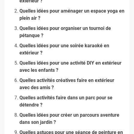
extérieur ?
Quelles idées pour aménager un espace yoga en
plein air ?
Quelles idées pour organiser un tournoi de
pétanque ?
Quelles idées pour une soirée karaoké en
extérieur ?
Quelles idées pour une activité DIY en extérieur
avec les enfants ?
Quelles activités créatives faire en extérieur
avec des amis ?
Quelles activités faire dans un parc pour se
détendre ?
Quelles idées pour créer un parcours aventure
dans son jardin ?
Quelles astuces pour une séance de peinture en