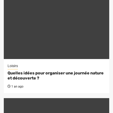
Loisirs
Quelles idées pour organiser une journée nature
et découverte ?
1 an ago