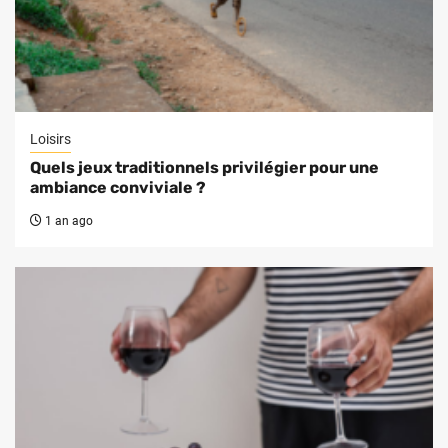
Loisirs
Quels jeux traditionnels privilégier pour une
ambiance conviviale ?
1 an ago