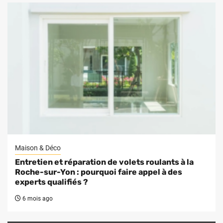
Maison & Déco
Entretien et réparation de volets roulants à la
Roche-sur-Yon : pourquoi faire appel à des
experts qualifiés ?
6 mois ago