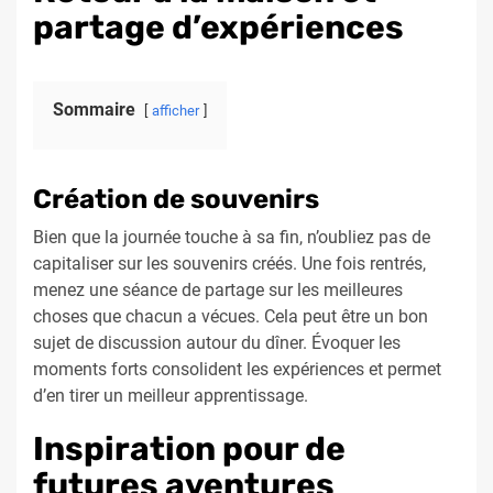
partage d’expériences
Sommaire
afficher
Création de souvenirs
Bien que la journée touche à sa fin, n’oubliez pas de
capitaliser sur les souvenirs créés. Une fois rentrés,
menez une séance de partage sur les meilleures
choses que chacun a vécues. Cela peut être un bon
sujet de discussion autour du dîner. Évoquer les
moments forts consolident les expériences et permet
d’en tirer un meilleur apprentissage.
Inspiration pour de
futures aventures