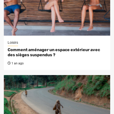
Loisirs
Comment aménager un espace extérieur avec
des sièges suspendus ?
1 an ago