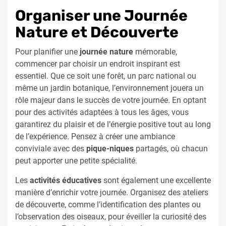
Organiser une Journée
Nature et Découverte
Pour planifier une
journée nature
mémorable,
commencer par choisir un endroit inspirant est
essentiel. Que ce soit une forêt, un parc national ou
même un jardin botanique, l’environnement jouera un
rôle majeur dans le succès de votre journée. En optant
pour des activités adaptées à tous les âges, vous
garantirez du plaisir et de l’énergie positive tout au long
de l’expérience. Pensez à créer une ambiance
conviviale avec des
pique-niques
partagés, où chacun
peut apporter une petite spécialité.
Les
activités éducatives
sont également une excellente
manière d’enrichir votre journée. Organisez des ateliers
de découverte, comme l’identification des plantes ou
l’observation des oiseaux, pour éveiller la curiosité des