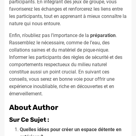
participants. En intégrant des jeux de groupe, vous
favoriserez les échanges et renforcerez les liens entre
les participants, tout en apprenant à mieux connaître la
nature qui nous entoure.
Enfin, n’oubliez pas l’importance de la
préparation
.
Rassemblez le nécessaire, comme de l’eau, des
collations saines et du matériel de pique-nique.
Informer les participants des règles de sécurité et des
comportements respectueux du milieu naturel
constitue aussi un point crucial. En suivant ces
conseils, vous serez en bonne voie pour offrir une
expérience inoubliable, riche en découvertes et en
émerveillement.
About Author
Sur Ce Sujet :
Quelles idées pour créer un espace détente en