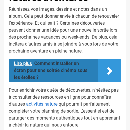
Réunissez vos images, dessins et notes dans un
album. Cela peut donner envie à chacun de renouveler
l’expérience. Et qui sait ? Certaines découvertes
peuvent donner une idée pour une nouvelle sortie lors
des prochaines vacances ou week-ends. De plus, cela
incitera d’autres amis à se joindre à vous lors de votre
prochaine aventure en pleine nature.
Lire plus
Comment installer un
écran pour une soirée cinéma sous
les étoiles ?
Pour enrichir votre quête de découvertes, n’hésitez pas
à consulter des ressources en ligne pour connaître
d’autres
activités nature
qui pourrait parfaitement
compléter votre planning de sortie. L’essentiel est de
partager des moments authentiques tout en apprenant
à chérir la nature qui nous entoure.