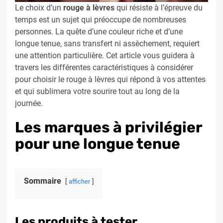
Le choix d’un
rouge à lèvres
qui résiste à l’épreuve du
temps est un sujet qui préoccupe de nombreuses
personnes. La quête d’une couleur riche et d’une
longue tenue, sans transfert ni assèchement, requiert
une attention particulière. Cet article vous guidera à
travers les différentes caractéristiques à considérer
pour choisir le rouge à lèvres qui répond à vos attentes
et qui sublimera votre sourire tout au long de la
journée.
Les marques à privilégier
pour une longue tenue
Sommaire
afficher
Les produits à tester