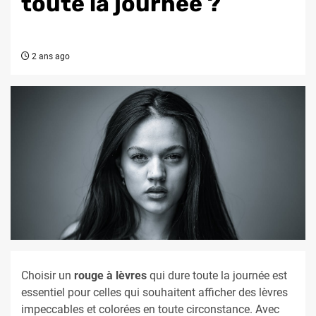
toute la journée ?
2 ans ago
Choisir un
rouge à lèvres
qui dure toute la journée est
essentiel pour celles qui souhaitent afficher des lèvres
impeccables et colorées en toute circonstance. Avec