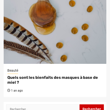
Beauté
Quels sont les bienfaits des masques à base de
miel ?
1 an ago
Rechercher :