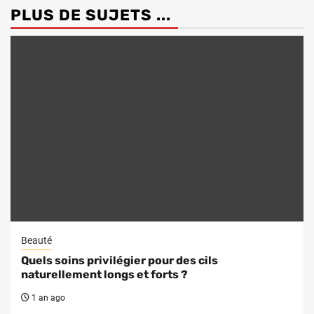
PLUS DE SUJETS ...
Beauté
Quels soins privilégier pour des cils
naturellement longs et forts ?
1 an ago