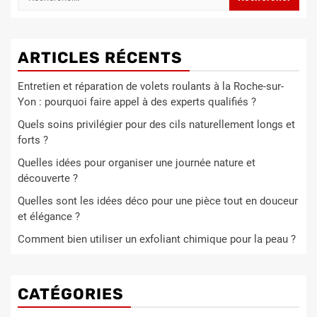
ARTICLES RÉCENTS
Entretien et réparation de volets roulants à la Roche-sur-
Yon : pourquoi faire appel à des experts qualifiés ?
Quels soins privilégier pour des cils naturellement longs et
forts ?
Quelles idées pour organiser une journée nature et
découverte ?
Quelles sont les idées déco pour une pièce tout en douceur
et élégance ?
Comment bien utiliser un exfoliant chimique pour la peau ?
CATÉGORIES