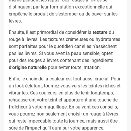
distinguent par leur formulation exceptionnelle qui
empêche le produit de s’estomper ou de baver sur les
lèvres.
Ensuite, il est primordial de considérer la
texture
du
rouge à lèvres. Les textures crémeuses ou hydratantes
sont parfaites pour le quotidien car elles n’assèchent
pas les lèvres. Si vous avez la peau sensible, optez
pour des rouges à lèvres contenant des ingrédients
d’origine naturelle
pour éviter toute irritation.
Enfin, le choix de la couleur est tout aussi crucial. Pour
un look éclatant, tournez-vous vers les teintes riches et
vibrantes. Ces couleurs, en plus de tenir longtemps,
rehausseront votre teint et apporteront une touche de
fraîcheur à votre maquillage. En suivant ces conseils,
vous pourrez non seulement choisir un rouge à lèvres
qui reste impeccable toute la journée, mais aussi être
sûre de l’impact qu’il aura sur votre apparence.