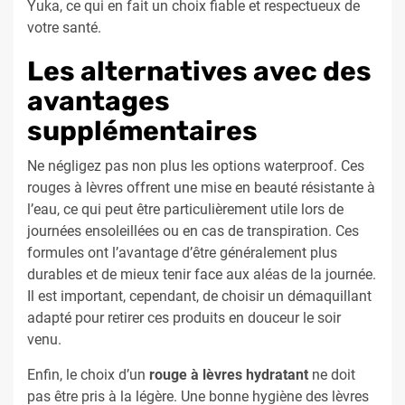
Yuka, ce qui en fait un choix fiable et respectueux de
votre santé.
Les alternatives avec des
avantages
supplémentaires
Ne négligez pas non plus les options waterproof. Ces
rouges à lèvres offrent une mise en beauté résistante à
l’eau, ce qui peut être particulièrement utile lors de
journées ensoleillées ou en cas de transpiration. Ces
formules ont l’avantage d’être généralement plus
durables et de mieux tenir face aux aléas de la journée.
Il est important, cependant, de choisir un démaquillant
adapté pour retirer ces produits en douceur le soir
venu.
Enfin, le choix d’un
rouge à lèvres hydratant
ne doit
pas être pris à la légère. Une bonne hygiène des lèvres