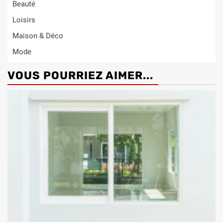
Beauté
Loisirs
Maison & Déco
Mode
VOUS POURRIEZ AIMER...