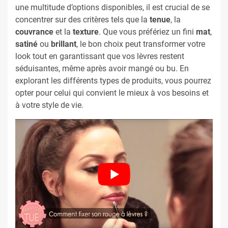
une multitude d’options disponibles, il est crucial de se
concentrer sur des critères tels que la
tenue
, la
couvrance
et la
texture
. Que vous préfériez un fini
mat
,
satiné
ou
brillant
, le bon choix peut transformer votre
look tout en garantissant que vos lèvres restent
séduisantes, même après avoir mangé ou bu. En
explorant les différents types de produits, vous pourrez
opter pour celui qui convient le mieux à vos besoins et
à votre style de vie.