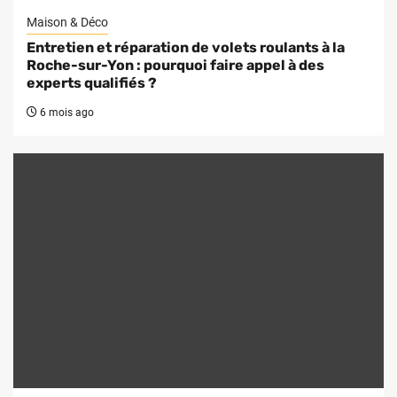
Maison & Déco
Entretien et réparation de volets roulants à la
Roche-sur-Yon : pourquoi faire appel à des
experts qualifiés ?
6 mois ago