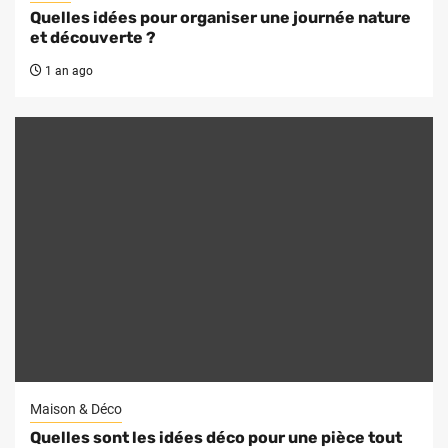
Quelles idées pour organiser une journée nature
et découverte ?
1 an ago
Maison & Déco
Quelles sont les idées déco pour une pièce tout