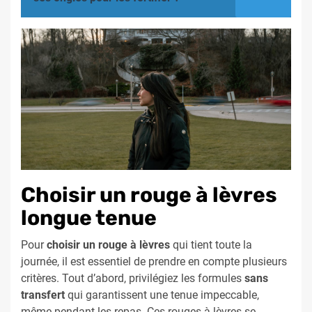
Choisir un rouge à lèvres
longue tenue
Pour
choisir un rouge à lèvres
qui tient toute la
journée, il est essentiel de prendre en compte plusieurs
critères. Tout d’abord, privilégiez les formules
sans
transfert
qui garantissent une tenue impeccable,
même pendant les repas. Ces rouges à lèvres se