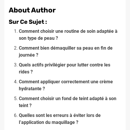
About Author
Sur Ce Sujet :
Comment choisir une routine de soin adaptée à
son type de peau ?
Comment bien démaquiller sa peau en fin de
journée ?
Quels actifs privilégier pour lutter contre les
rides ?
Comment appliquer correctement une crème
hydratante ?
Comment choisir un fond de teint adapté à son
teint ?
Quelles sont les erreurs à éviter lors de
l’application du maquillage ?