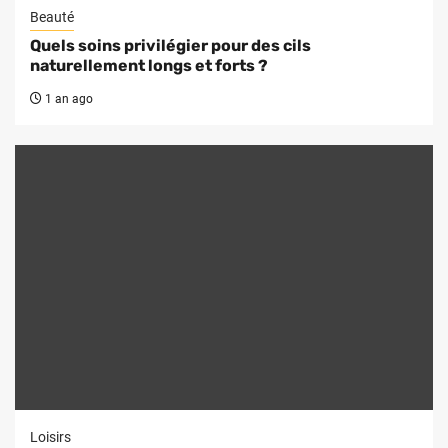
Beauté
Quels soins privilégier pour des cils
naturellement longs et forts ?
1 an ago
Loisirs