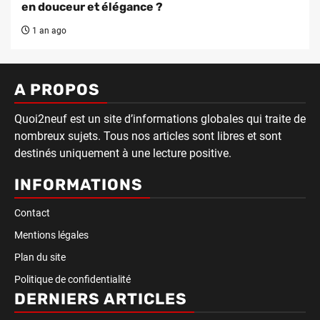
en douceur et élégance ?
1 an ago
A PROPOS
Quoi2neuf est un site d’informations globales qui traite de
nombreux sujets. Tous nos articles sont libres et sont
destinés uniquement à une lecture positive.
INFORMATIONS
Contact
Mentions légales
Plan du site
Politique de confidentialité
DERNIERS ARTICLES