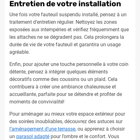
Entretien de votre installation
Une fois votre fauteuil suspendu installé, pensez à un
traitement d’entretien régulier. Nettoyez les zones
exposées aux intempéries et vérifiez fréquemment que
les attaches ne se dégradent pas. Cela prolongera la
durée de vie de votre fauteuil et garantira un usage
agréable.
Enfin, pour ajouter une touche personnelle à votre coin
détente, pensez à intégrer quelques éléments
décoratifs comme des coussins ou un plaid. Cela
contribuera à créer une ambiance chaleureuse et
accueillante, parfaite pour se détendre et profiter de
moments de convivialité!
Pour aménager au mieux votre espace extérieur pour
des soirées inoubliables, découvrez des astuces sur
l’aménagement d’une terrasse
, ou apprenez à choisir
un
parasol adapté
pour l’ombre et le confort. Vous