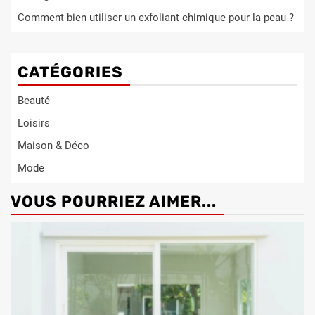
Comment bien utiliser un exfoliant chimique pour la peau ?
CATÉGORIES
Beauté
Loisirs
Maison & Déco
Mode
VOUS POURRIEZ AIMER...