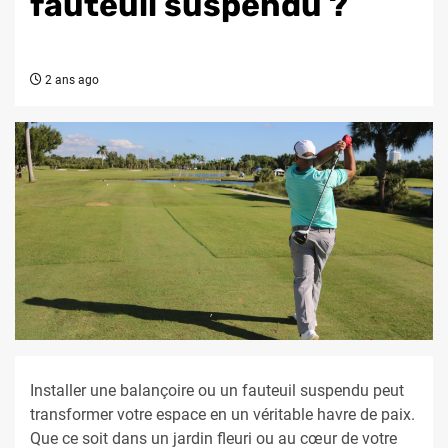
fauteuil suspendu ?
2 ans ago
Installer une balançoire ou un fauteuil suspendu peut
transformer votre espace en un véritable havre de paix.
Que ce soit dans un jardin fleuri ou au cœur de votre