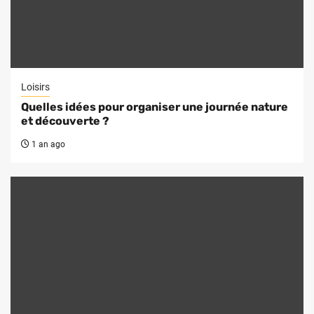
Loisirs
Quelles idées pour organiser une journée nature
et découverte ?
1 an ago