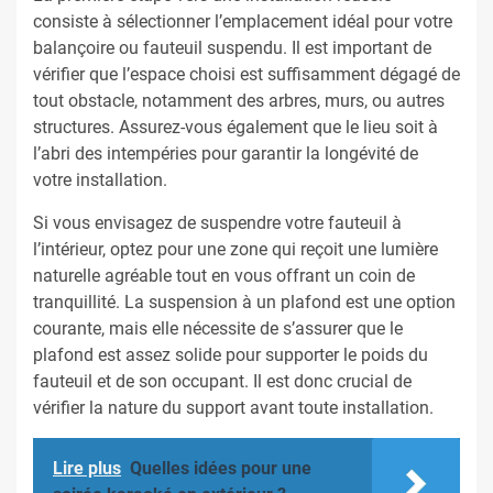
consiste à sélectionner l’emplacement idéal pour votre
balançoire ou fauteuil suspendu. Il est important de
vérifier que l’espace choisi est suffisamment dégagé de
tout obstacle, notamment des arbres, murs, ou autres
structures. Assurez-vous également que le lieu soit à
l’abri des intempéries pour garantir la longévité de
votre installation.
Si vous envisagez de suspendre votre fauteuil à
l’intérieur, optez pour une zone qui reçoit une lumière
naturelle agréable tout en vous offrant un coin de
tranquillité. La suspension à un plafond est une option
courante, mais elle nécessite de s’assurer que le
plafond est assez solide pour supporter le poids du
fauteuil et de son occupant. Il est donc crucial de
vérifier la nature du support avant toute installation.
Lire plus
Quelles idées pour une