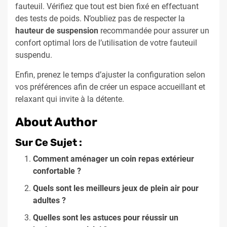
fauteuil. Vérifiez que tout est bien fixé en effectuant
des tests de poids. N’oubliez pas de respecter la
hauteur de suspension
recommandée pour assurer un
confort optimal lors de l’utilisation de votre fauteuil
suspendu.
Enfin, prenez le temps d’ajuster la configuration selon
vos préférences afin de créer un espace accueillant et
relaxant qui invite à la détente.
About Author
Sur Ce Sujet :
Comment aménager un coin repas extérieur
confortable ?
Quels sont les meilleurs jeux de plein air pour
adultes ?
Quelles sont les astuces pour réussir un