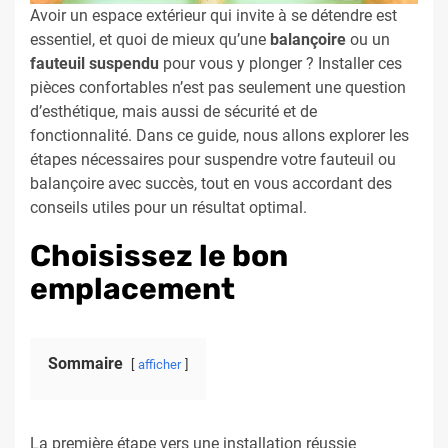
Avoir un espace extérieur qui invite à se détendre est
essentiel, et quoi de mieux qu’une
balançoire
ou un
fauteuil suspendu
pour vous y plonger ? Installer ces
pièces confortables n’est pas seulement une question
d’esthétique, mais aussi de sécurité et de
fonctionnalité. Dans ce guide, nous allons explorer les
étapes nécessaires pour suspendre votre fauteuil ou
balançoire avec succès, tout en vous accordant des
conseils utiles pour un résultat optimal.
Choisissez le bon
emplacement
Sommaire
afficher
La première étape vers une installation réussie