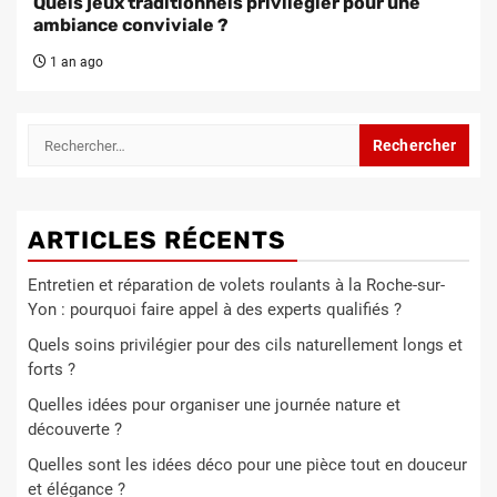
Quels jeux traditionnels privilégier pour une
ambiance conviviale ?
1 an ago
Rechercher :
ARTICLES RÉCENTS
Entretien et réparation de volets roulants à la Roche-sur-
Yon : pourquoi faire appel à des experts qualifiés ?
Quels soins privilégier pour des cils naturellement longs et
forts ?
Quelles idées pour organiser une journée nature et
découverte ?
Quelles sont les idées déco pour une pièce tout en douceur
et élégance ?