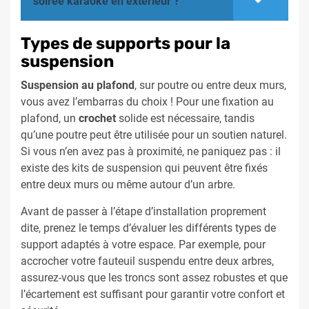
soirée karaoké en extérieur ?
Types de supports pour la
suspension
Suspension au plafond
, sur poutre ou entre deux murs,
vous avez l’embarras du choix ! Pour une fixation au
plafond, un
crochet
solide est nécessaire, tandis
qu’une poutre peut être utilisée pour un soutien naturel.
Si vous n’en avez pas à proximité, ne paniquez pas : il
existe des kits de suspension qui peuvent être fixés
entre deux murs ou même autour d’un arbre.
Avant de passer à l’étape d’installation proprement
dite, prenez le temps d’évaluer les différents types de
support adaptés à votre espace. Par exemple, pour
accrocher votre fauteuil suspendu entre deux arbres,
assurez-vous que les troncs sont assez robustes et que
l’écartement est suffisant pour garantir votre confort et