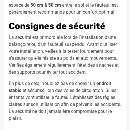
espace de
30 cm à 50 cm
entre le sol et le fauteuil est
généralement recommandé pour un confort optimal.
Consignes de sécurité
La sécurité est primordiale lors de l’installation d’une
balançoire ou d’un fauteuil suspendu. Avant d’utiliser
votre installation, veillez à la tester lourdement pour
s’assurer qu’elle résiste au poids et aux mouvements.
Vérifiez également régulièrement l’état des attaches et
des supports pour éviter tout accident.
En plus de cela, n’oubliez pas de choisir un
endroit
stable
et sécurisé, loin des voies de circulation. Si les
enfants vont utiliser le fauteuil, établissez des règles
claires sur son utilisation afin de prévenir les accidents.
La sécurité ne doit jamais être compromise pour le
plaisir.