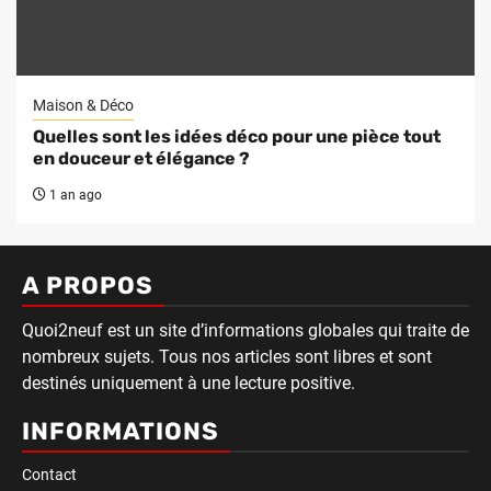
Maison & Déco
Quelles sont les idées déco pour une pièce tout
en douceur et élégance ?
1 an ago
A PROPOS
Quoi2neuf est un site d’informations globales qui traite de
nombreux sujets. Tous nos articles sont libres et sont
destinés uniquement à une lecture positive.
INFORMATIONS
Contact