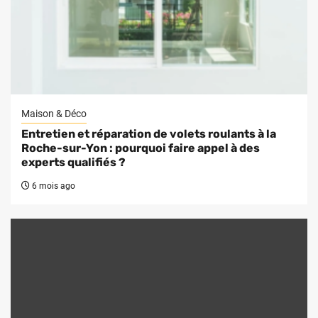
Maison & Déco
Entretien et réparation de volets roulants à la
Roche-sur-Yon : pourquoi faire appel à des
experts qualifiés ?
6 mois ago