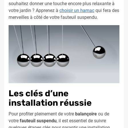
souhaitez donner une touche encore plus relaxante à
votre jardin ? Apprenez à
choisir un hamac
qui fera des
merveilles à côté de votre fauteuil suspendu.
Les clés d’une
installation réussie
Pour profiter pleinement de votre
balançoire
ou de
votre
fauteuil suspendu
, il est essentiel de suivre
quelques étapes clés pour garantir une installation