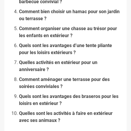
barbecue convivial ?
Comment bien choisir un hamac pour son jardin
ou terrasse ?
Comment organiser une chasse au trésor pour
les enfants en extérieur ?
Quels sont les avantages d’une tente pliante
pour les loisirs extérieurs ?
Quelles activités en extérieur pour un
anniversaire ?
Comment aménager une terrasse pour des
soirées conviviales ?
Quels sont les avantages des braseros pour les
loisirs en extérieur ?
Quelles sont les activités à faire en extérieur
avec ses animaux ?