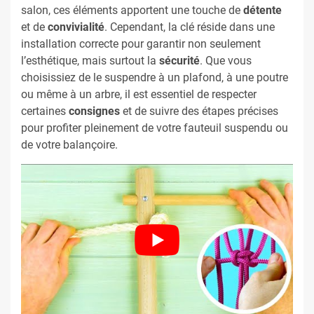
salon, ces éléments apportent une touche de
détente
et de
convivialité
. Cependant, la clé réside dans une
installation correcte pour garantir non seulement
l’esthétique, mais surtout la
sécurité
. Que vous
choisissiez de le suspendre à un plafond, à une poutre
ou même à un arbre, il est essentiel de respecter
certaines
consignes
et de suivre des étapes précises
pour profiter pleinement de votre fauteuil suspendu ou
de votre balançoire.