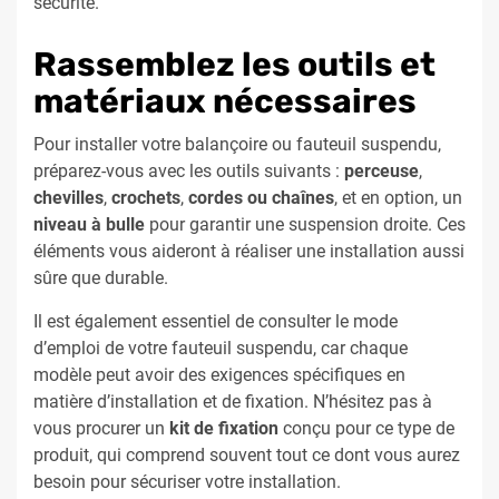
sécurité.
Rassemblez les outils et
matériaux nécessaires
Pour installer votre balançoire ou fauteuil suspendu,
préparez-vous avec les outils suivants :
perceuse
,
chevilles
,
crochets
,
cordes ou chaînes
, et en option, un
niveau à bulle
pour garantir une suspension droite. Ces
éléments vous aideront à réaliser une installation aussi
sûre que durable.
Il est également essentiel de consulter le mode
d’emploi de votre fauteuil suspendu, car chaque
modèle peut avoir des exigences spécifiques en
matière d’installation et de fixation. N’hésitez pas à
vous procurer un
kit de fixation
conçu pour ce type de
produit, qui comprend souvent tout ce dont vous aurez
besoin pour sécuriser votre installation.