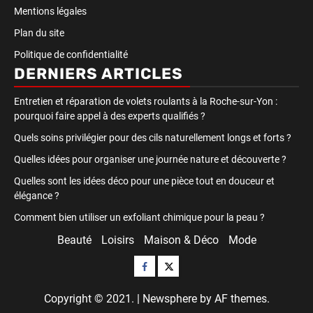
Mentions légales
Plan du site
Politique de confidentialité
DERNIERS ARTICLES
Entretien et réparation de volets roulants à la Roche-sur-Yon :
pourquoi faire appel à des experts qualifiés ?
Quels soins privilégier pour des cils naturellement longs et forts ?
Quelles idées pour organiser une journée nature et découverte ?
Quelles sont les idées déco pour une pièce tout en douceur et
élégance ?
Comment bien utiliser un exfoliant chimique pour la peau ?
Beauté
Loisirs
Maison & Déco
Mode
Facebook
Twitter
Copyright © 2021.
|
Newsphere
by AF themes.