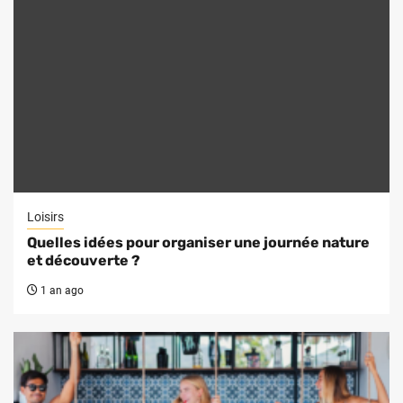
Loisirs
Quelles idées pour organiser une journée nature
et découverte ?
1 an ago