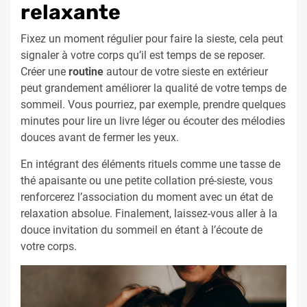
relaxante
Fixez un moment régulier pour faire la sieste, cela peut
signaler à votre corps qu’il est temps de se reposer.
Créer une
routine
autour de votre sieste en extérieur
peut grandement améliorer la qualité de votre temps de
sommeil. Vous pourriez, par exemple, prendre quelques
minutes pour lire un livre léger ou écouter des mélodies
douces avant de fermer les yeux.
En intégrant des éléments rituels comme une tasse de
thé apaisante ou une petite collation pré-sieste, vous
renforcerez l’association du moment avec un état de
relaxation absolue. Finalement, laissez-vous aller à la
douce invitation du sommeil en étant à l’écoute de
votre corps.