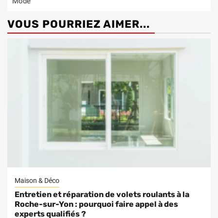
Mode
VOUS POURRIEZ AIMER...
Maison & Déco
Entretien et réparation de volets roulants à la
Roche-sur-Yon : pourquoi faire appel à des
experts qualifiés ?