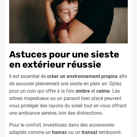
Astuces pour une sieste
en extérieur réussie
Il est essentiel de
créer un environnement propice
afin
de savourer pleinement une sieste en plein air. Optez
pour un coin qui offre à la fois
ombre
et
calme
. Les
arbres majestueux ou un parasol bien placé peuvent
vous protéger des rayons du soleil tout en vous offrant
une ambiance sereine, loin des distractions.
Pour le confort, investissez dans des accessoires
adaptés comme un
hamac
ou un
transat
rembourré.