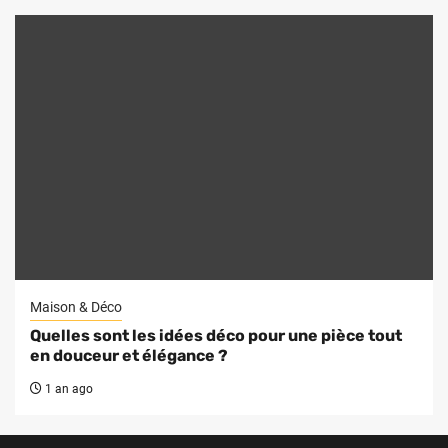
Maison & Déco
Quelles sont les idées déco pour une pièce tout
en douceur et élégance ?
1 an ago