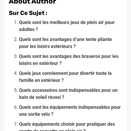
About Author
Sur Ce Sujet :
Quels sont les meilleurs jeux de plein air pour
adultes ?
Quels sont les avantages d’une tente pliante
pour les loisirs extérieurs ?
Quels sont les avantages des braseros pour les
loisirs en extérieur ?
Quels jeux conviennent pour divertir toute la
famille en extérieur ?
Quels accessoires sont indispensables pour un
bain de soleil réussi ?
Quels sont les équipements indispensables pour
une sortie vélo ?
Quels équipements choisir pour pratiquer des