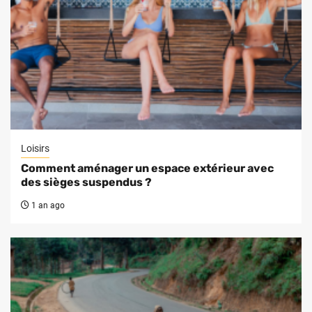
Loisirs
Comment aménager un espace extérieur avec
des sièges suspendus ?
1 an ago