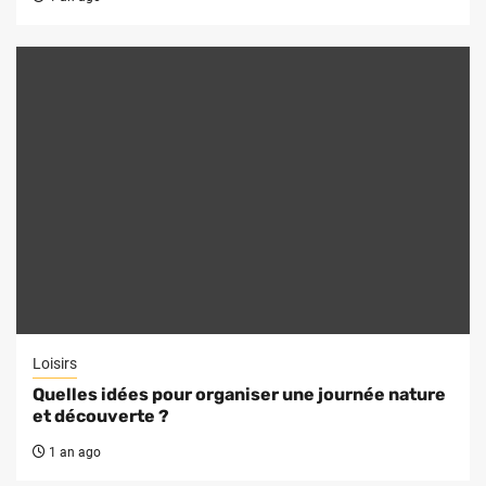
Loisirs
Quelles idées pour organiser une journée nature
et découverte ?
1 an ago