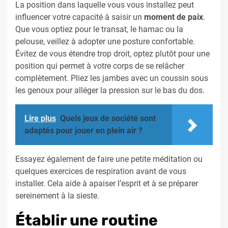
La position dans laquelle vous vous installez peut
influencer votre capacité à saisir un
moment de paix
.
Que vous optiez pour le transat, le hamac ou la
pelouse, veillez à adopter une posture confortable.
Évitez de vous étendre trop droit, optez plutôt pour une
position qui permet à votre corps de se relâcher
complètement. Pliez les jambes avec un coussin sous
les genoux pour alléger la pression sur le bas du dos.
Lire plus
Quels jeux de société sont
adaptés pour jouer en plein air ?
Essayez également de faire une petite méditation ou
quelques exercices de respiration avant de vous
installer. Cela aide à apaiser l’esprit et à se préparer
sereinement à la sieste.
Établir une routine