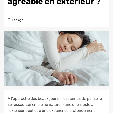
agréable en extérieur ?
1 an ago
À l’approche des beaux jours, il est temps de penser à
se ressourcer en pleine nature. Faire une sieste à
l’extérieur peut être une expérience profondément