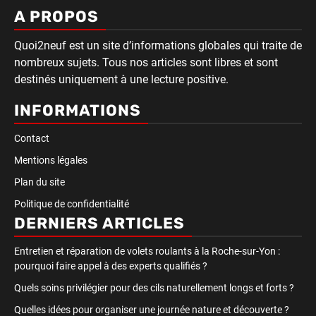
A PROPOS
Quoi2neuf est un site d’informations globales qui traite de
nombreux sujets. Tous nos articles sont libres et sont
destinés uniquement à une lecture positive.
INFORMATIONS
Contact
Mentions légales
Plan du site
Politique de confidentialité
DERNIERS ARTICLES
Entretien et réparation de volets roulants à la Roche-sur-Yon :
pourquoi faire appel à des experts qualifiés ?
Quels soins privilégier pour des cils naturellement longs et forts ?
Quelles idées pour organiser une journée nature et découverte ?