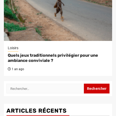
Loisirs
Quels jeux traditionnels privilégier pour une
ambiance conviviale ?
1 an ago
Rechercher :
ARTICLES RÉCENTS