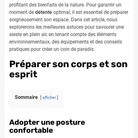
profitant des bienfaits de la nature. Pour garantir un
moment de
détente
optimal, il est essentiel de préparer
soigneusement son espace. Dans cet article, nous
explorerons les meilleures astuces pour savourer une
sieste en plein air, en tenant compte des éléments
environnementaux, des équipements et des conseils
pratiques pour créer un coin de paradis.
Préparer son corps et son
esprit
Sommaire
afficher
Adopter une posture
confortable