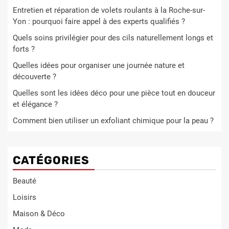
Entretien et réparation de volets roulants à la Roche-sur-
Yon : pourquoi faire appel à des experts qualifiés ?
Quels soins privilégier pour des cils naturellement longs et
forts ?
Quelles idées pour organiser une journée nature et
découverte ?
Quelles sont les idées déco pour une pièce tout en douceur
et élégance ?
Comment bien utiliser un exfoliant chimique pour la peau ?
CATÉGORIES
Beauté
Loisirs
Maison & Déco