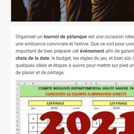
Organiser un
tournoi de pétanque
est une occasion idéa
une ambiance conviviale et festive. Que ce soit pour une
important de bien préparer cet
événement
afin de garant
choix de la date
, le budget, les règles du jeu, et bien sû
quelques idées et étapes à suivre pour mettre sur pied
de plaisir et de partage.