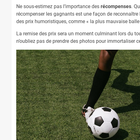
Ne sous-estimez pas l’importance des
récompenses
. Qu
récompenser les gagnants est une façon de reconnaître l
des prix humoristiques, comme « la plus mauvaise balle »
La remise des prix sera un moment culminant lors du tou
n’oubliez pas de prendre des photos pour immortaliser ce