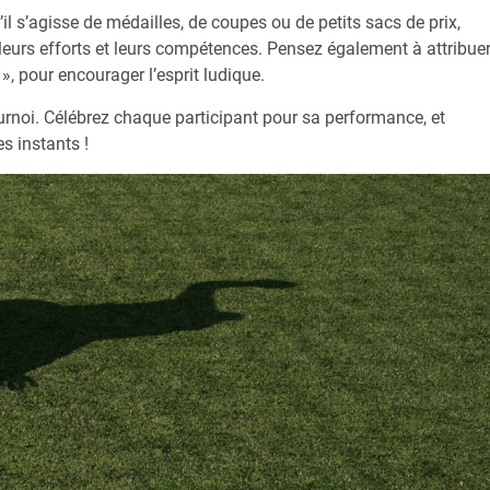
’il s’agisse de médailles, de coupes ou de petits sacs de prix,
eurs efforts et leurs compétences. Pensez également à attribue
, pour encourager l’esprit ludique.
rnoi. Célébrez chaque participant pour sa performance, et
s instants !