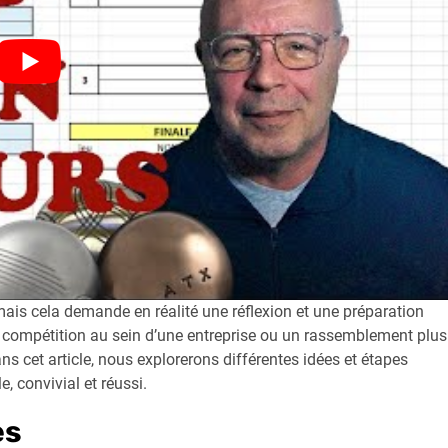
ais cela demande en réalité une réflexion et une préparation
e compétition au sein d’une entreprise ou un rassemblement plus
ns cet article, nous explorerons différentes idées et étapes
, convivial et réussi.
es