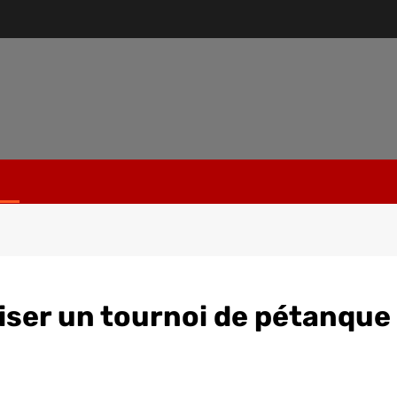
iser un tournoi de pétanque