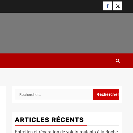
Facebook
Twitter
Rechercher :
ARTICLES RÉCENTS
Entretien et réparation de volets roulants à la Roche-