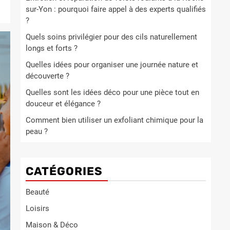
sur-Yon : pourquoi faire appel à des experts qualifiés
?
Quels soins privilégier pour des cils naturellement
longs et forts ?
Quelles idées pour organiser une journée nature et
découverte ?
Quelles sont les idées déco pour une pièce tout en
douceur et élégance ?
Comment bien utiliser un exfoliant chimique pour la
peau ?
CATÉGORIES
Beauté
Loisirs
Maison & Déco