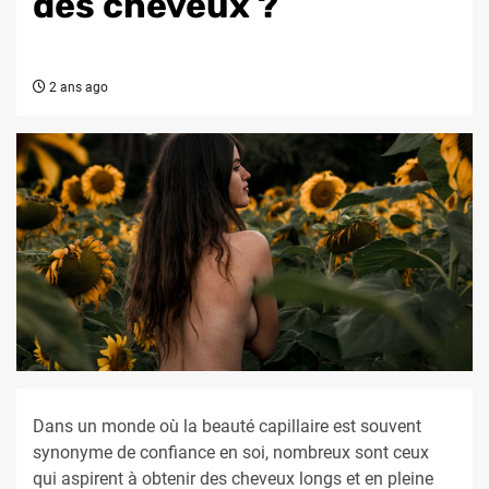
des cheveux ?
2 ans ago
Dans un monde où la beauté capillaire est souvent
synonyme de confiance en soi, nombreux sont ceux
qui aspirent à obtenir des cheveux longs et en pleine