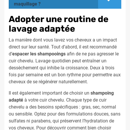
maquillage ?
Adopter une routine de
lavage adaptée
La manière dont vous lavez vos cheveux a un impact
direct sur leur santé. Tout d’abord, il est recommandé
d’
espacer les shampooings
afin de ne pas agresser le
cuir chevelu. Lavage quotidien peut entraîner un
dessèchement qui inhibe la croissance. Deux à trois
fois par semaine est un bon rythme pour permettre aux
cheveux de se régénérer naturellement.
Il est également important de choisir un
shampoing
adapté
à votre cuir chevelu. Chaque type de cuir
chevelu a des besoins spécifiques : gras, sec, normal
ou sensible. Optez pour des formulations douces, sans
sulfates ni parabens, qui préservent l’hydratation de
vos cheveux. Pour découvrir comment bien choisir