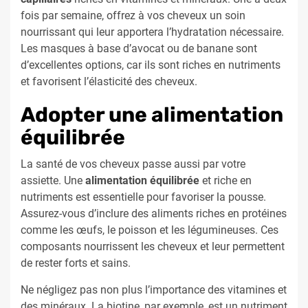
fois par semaine, offrez à vos cheveux un soin
nourrissant qui leur apportera l’hydratation nécessaire.
Les masques à base d’avocat ou de banane sont
d’excellentes options, car ils sont riches en nutriments
et favorisent l’élasticité des cheveux.
Adopter une alimentation
équilibrée
La santé de vos cheveux passe aussi par votre
assiette. Une
alimentation équilibrée
et riche en
nutriments est essentielle pour favoriser la pousse.
Assurez-vous d’inclure des aliments riches en protéines
comme les œufs, le poisson et les légumineuses. Ces
composants nourrissent les cheveux et leur permettent
de rester forts et sains.
Ne négligez pas non plus l’importance des vitamines et
des minéraux. La biotine, par exemple, est un nutriment