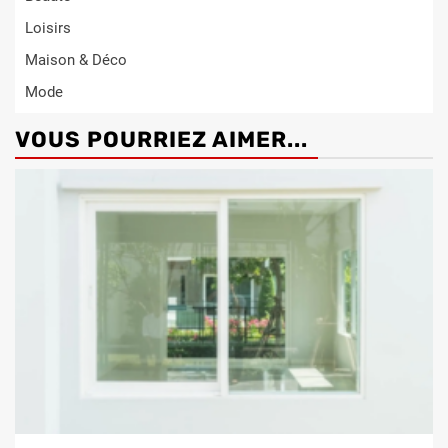
Loisirs
Maison & Déco
Mode
VOUS POURRIEZ AIMER...