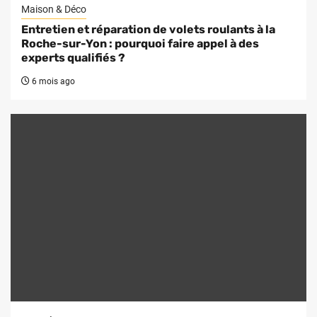
Maison & Déco
Entretien et réparation de volets roulants à la
Roche-sur-Yon : pourquoi faire appel à des
experts qualifiés ?
6 mois ago