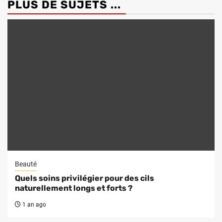
PLUS DE SUJETS ...
Beauté
Quels soins privilégier pour des cils
naturellement longs et forts ?
1 an ago