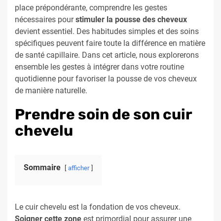
place prépondérante, comprendre les gestes
nécessaires pour
stimuler la pousse des cheveux
devient essentiel. Des habitudes simples et des soins
spécifiques peuvent faire toute la différence en matière
de santé capillaire. Dans cet article, nous explorerons
ensemble les gestes à intégrer dans votre routine
quotidienne pour favoriser la pousse de vos cheveux
de manière naturelle.
Prendre soin de son cuir
chevelu
Sommaire
afficher
Le cuir chevelu est la fondation de vos cheveux.
Soigner cette zone
est primordial pour assurer une