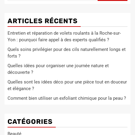
ARTICLES RÉCENTS
Entretien et réparation de volets roulants à la Roche-sur-
Yon : pourquoi faire appel à des experts qualifiés ?
Quels soins privilégier pour des cils naturellement longs et
forts ?
Quelles idées pour organiser une journée nature et
découverte ?
Quelles sont les idées déco pour une pièce tout en douceur
et élégance ?
Comment bien utiliser un exfoliant chimique pour la peau ?
CATÉGORIES
Beauté