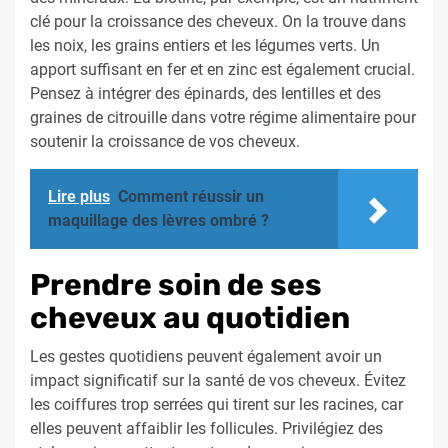
clé pour la croissance des cheveux. On la trouve dans
les noix, les grains entiers et les légumes verts. Un
apport suffisant en fer et en zinc est également crucial.
Pensez à intégrer des épinards, des lentilles et des
graines de citrouille dans votre régime alimentaire pour
soutenir la croissance de vos cheveux.
Lire plus
Comment réussir un
maquillage des lèvres ombré ?
Prendre soin de ses
cheveux au quotidien
Les gestes quotidiens peuvent également avoir un
impact significatif sur la santé de vos cheveux. Évitez
les coiffures trop serrées qui tirent sur les racines, car
elles peuvent affaiblir les follicules. Privilégiez des