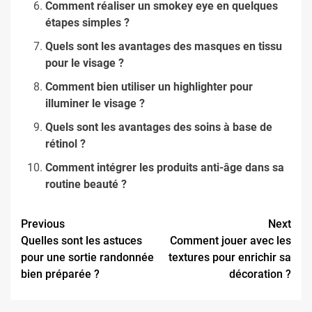
Comment réaliser un smokey eye en quelques
étapes simples ?
Quels sont les avantages des masques en tissu
pour le visage ?
Comment bien utiliser un highlighter pour
illuminer le visage ?
Quels sont les avantages des soins à base de
rétinol ?
Comment intégrer les produits anti-âge dans sa
routine beauté ?
Continue
Previous
Next
Quelles sont les astuces
Comment jouer avec les
Reading
pour une sortie randonnée
textures pour enrichir sa
bien préparée ?
décoration ?