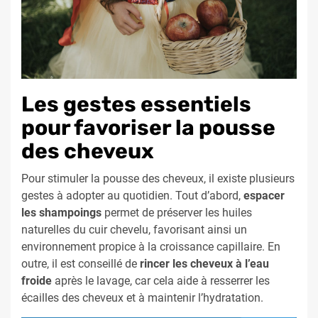
Les gestes essentiels
pour favoriser la pousse
des cheveux
Pour stimuler la pousse des cheveux, il existe plusieurs
gestes à adopter au quotidien. Tout d’abord,
espacer
les shampoings
permet de préserver les huiles
naturelles du cuir chevelu, favorisant ainsi un
environnement propice à la croissance capillaire. En
outre, il est conseillé de
rincer les cheveux à l’eau
froide
après le lavage, car cela aide à resserrer les
écailles des cheveux et à maintenir l’hydratation.