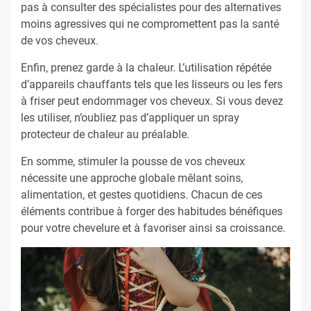
pas à consulter des spécialistes pour des alternatives
moins agressives qui ne compromettent pas la santé
de vos cheveux.
Enfin, prenez garde à la chaleur. L’utilisation répétée
d’appareils chauffants tels que les lisseurs ou les fers
à friser peut endommager vos cheveux. Si vous devez
les utiliser, n’oubliez pas d’appliquer un spray
protecteur de chaleur au préalable.
En somme, stimuler la pousse de vos cheveux
nécessite une approche globale mêlant soins,
alimentation, et gestes quotidiens. Chacun de ces
éléments contribue à forger des habitudes bénéfiques
pour votre chevelure et à favoriser ainsi sa croissance.