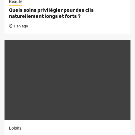
Beauté
Quels soins privilégier pour des cils
naturellement longs et forts ?
1 an ago
Loisirs