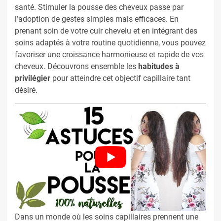
santé. Stimuler la pousse des cheveux passe par
l’adoption de gestes simples mais efficaces. En
prenant soin de votre cuir chevelu et en intégrant des
soins adaptés à votre routine quotidienne, vous pouvez
favoriser une croissance harmonieuse et rapide de vos
cheveux. Découvrons ensemble les
habitudes à
privilégier
pour atteindre cet objectif capillaire tant
désiré.
Dans un monde où les soins capillaires prennent une