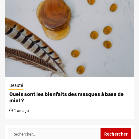
Beauté
Quels sont les bienfaits des masques à base de
miel ?
1 an ago
Rechercher :