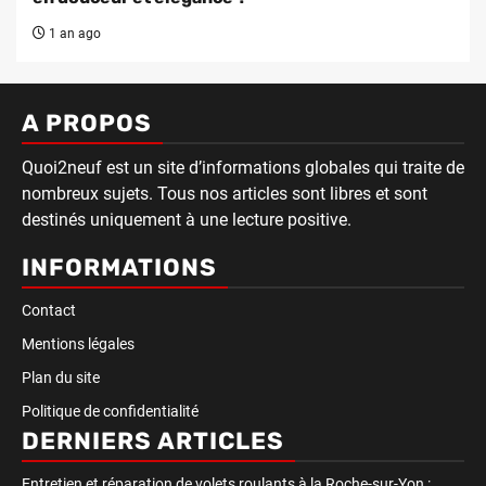
1 an ago
A PROPOS
Quoi2neuf est un site d’informations globales qui traite de
nombreux sujets. Tous nos articles sont libres et sont
destinés uniquement à une lecture positive.
INFORMATIONS
Contact
Mentions légales
Plan du site
Politique de confidentialité
DERNIERS ARTICLES
Entretien et réparation de volets roulants à la Roche-sur-Yon :