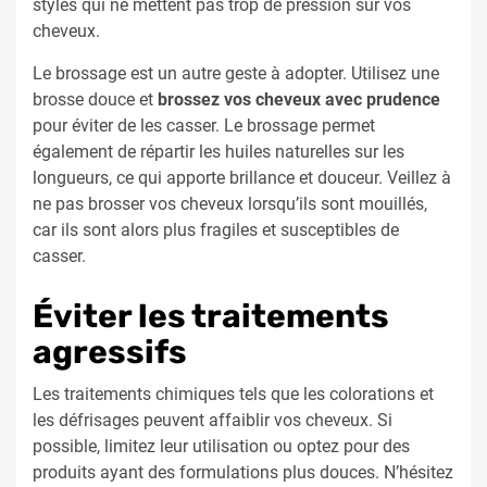
styles qui ne mettent pas trop de pression sur vos
cheveux.
Le brossage est un autre geste à adopter. Utilisez une
brosse douce et
brossez vos cheveux avec prudence
pour éviter de les casser. Le brossage permet
également de répartir les huiles naturelles sur les
longueurs, ce qui apporte brillance et douceur. Veillez à
ne pas brosser vos cheveux lorsqu’ils sont mouillés,
car ils sont alors plus fragiles et susceptibles de
casser.
Éviter les traitements
agressifs
Les traitements chimiques tels que les colorations et
les défrisages peuvent affaiblir vos cheveux. Si
possible, limitez leur utilisation ou optez pour des
produits ayant des formulations plus douces. N’hésitez