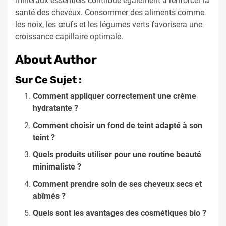
minéraux essentiels contribue également à renforcer la
santé des cheveux. Consommer des aliments comme
les noix, les œufs et les légumes verts favorisera une
croissance capillaire optimale.
About Author
Sur Ce Sujet :
Comment appliquer correctement une crème
hydratante ?
Comment choisir un fond de teint adapté à son
teint ?
Quels produits utiliser pour une routine beauté
minimaliste ?
Comment prendre soin de ses cheveux secs et
abîmés ?
Quels sont les avantages des cosmétiques bio ?