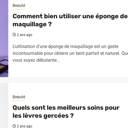
Beauté
Comment bien utiliser une éponge de
maquillage ?
2 ans ago
L'utilisation d'une éponge de maquillage est un geste
incontournable pour obtenir un teint parfait et naturel. Qu
vous soyez débutante...
Beauté
Quels sont les meilleurs soins pour
les lèvres gercées ?
2 ans ago