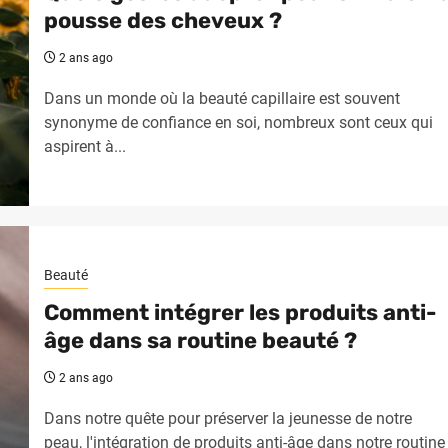
pousse des cheveux ?
2 ans ago
Dans un monde où la beauté capillaire est souvent
synonyme de confiance en soi, nombreux sont ceux qui
aspirent à...
Beauté
Comment intégrer les produits anti-
âge dans sa routine beauté ?
2 ans ago
Dans notre quête pour préserver la jeunesse de notre
peau, l'intégration de produits anti-âge dans notre routine