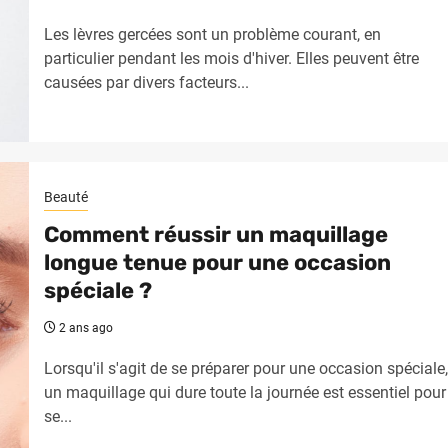
Les lèvres gercées sont un problème courant, en
particulier pendant les mois d'hiver. Elles peuvent être
causées par divers facteurs...
Beauté
Comment réussir un maquillage
longue tenue pour une occasion
spéciale ?
2 ans ago
Lorsqu'il s'agit de se préparer pour une occasion spéciale,
un maquillage qui dure toute la journée est essentiel pour
se...