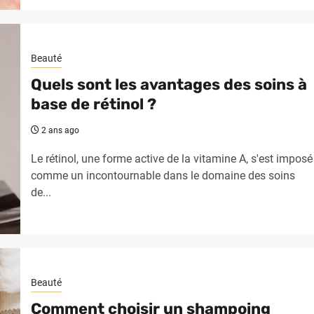
Beauté
Quels sont les avantages des soins à
base de rétinol ?
2 ans ago
Le rétinol, une forme active de la vitamine A, s'est imposé
comme un incontournable dans le domaine des soins
de...
Beauté
Comment choisir un shampoing