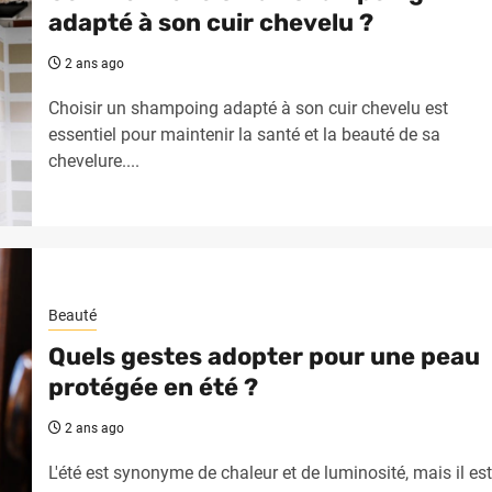
adapté à son cuir chevelu ?
2 ans ago
Choisir un shampoing adapté à son cuir chevelu est
essentiel pour maintenir la santé et la beauté de sa
chevelure....
Beauté
Quels gestes adopter pour une peau
protégée en été ?
2 ans ago
L'été est synonyme de chaleur et de luminosité, mais il est