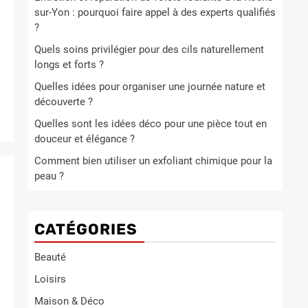
sur-Yon : pourquoi faire appel à des experts qualifiés
?
Quels soins privilégier pour des cils naturellement
longs et forts ?
Quelles idées pour organiser une journée nature et
découverte ?
Quelles sont les idées déco pour une pièce tout en
douceur et élégance ?
Comment bien utiliser un exfoliant chimique pour la
peau ?
CATÉGORIES
Beauté
Loisirs
Maison & Déco