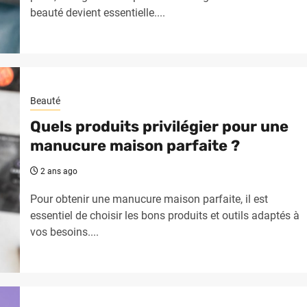
beauté devient essentielle....
Beauté
Quels produits privilégier pour une
manucure maison parfaite ?
2 ans ago
Pour obtenir une manucure maison parfaite, il est
essentiel de choisir les bons produits et outils adaptés à
vos besoins....