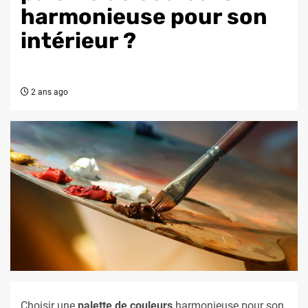
harmonieuse pour son
intérieur ?
2 ans ago
Choisir une
palette de couleurs
harmonieuse pour son