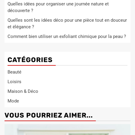
Quelles idées pour organiser une journée nature et
découverte ?
Quelles sont les idées déco pour une pièce tout en douceur
et élégance ?
Comment bien utiliser un exfoliant chimique pour la peau ?
CATÉGORIES
Beauté
Loisirs
Maison & Déco
Mode
VOUS POURRIEZ AIMER...