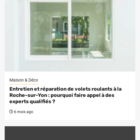
Maison & Déco
Entretien et réparation de volets roulants à la
Roche-sur-Yon : pourquoi faire appel à des
experts qualifiés ?
6 mois ago