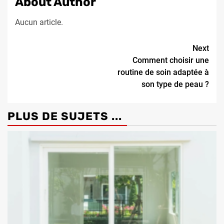
About Author
Aucun article.
Continue
Next
Comment choisir une
Reading
routine de soin adaptée à
son type de peau ?
PLUS DE SUJETS ...