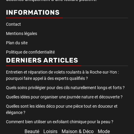
INFORMATIONS
Contact
Mentions légales
Plan du site
Politique de confidentialité
DERNIERS ARTICLES
Entretien et réparation de volets roulants à la Roche-sur-Yon :
pourquoi faire appel à des experts qualifiés ?
Quels soins privilégier pour des cils naturellement longs et forts ?
Quelles idées pour organiser une journée nature et découverte ?
Quelles sont les idées déco pour une pièce tout en douceur et
élégance ?
Comment bien utiliser un exfoliant chimique pour la peau ?
Beauté
Loisirs
Maison & Déco
Mode