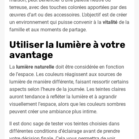
terreuse, avec des touches colorées apportées par des
œuvres d’art ou des accessoires. L’objectif est de créer
un environnement qui puisse convenir à la
vitalité
de la
famille et aux moments de partage.
Utiliser la lumière à votre
avantage
La
lumière naturelle
doit être considérée en fonction
de l’espace. Les couleurs réagissent aux sources de
lumière de manière différente, faisant ressortir certains
aspects selon l’heure de la journée. Les teintes claires
auront tendance à refléter la lumière et à agrandir
visuellement l’espace, alors que les couleurs sombres
peuvent créer une ambiance plus intime.
Il est donc sage de tester vos teintes choisies dans
différentes conditions d’éclairage avant de prendre
votre décision finale. Cela vous permettra de voir