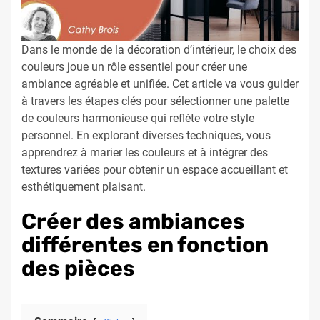
Dans le monde de la décoration d’intérieur, le choix des
couleurs joue un rôle essentiel pour créer une
ambiance agréable et unifiée. Cet article va vous guider
à travers les étapes clés pour sélectionner une palette
de couleurs harmonieuse qui reflète votre style
personnel. En explorant diverses techniques, vous
apprendrez à marier les couleurs et à intégrer des
textures variées pour obtenir un espace accueillant et
esthétiquement plaisant.
Créer des ambiances
différentes en fonction
des pièces