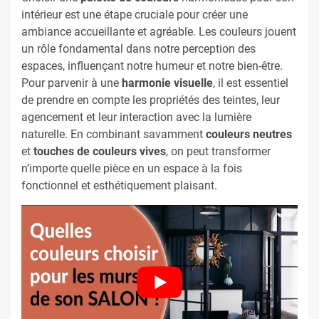
intérieur est une étape cruciale pour créer une
ambiance accueillante et agréable. Les couleurs jouent
un rôle fondamental dans notre perception des
espaces, influençant notre humeur et notre bien-être.
Pour parvenir à une
harmonie visuelle
, il est essentiel
de prendre en compte les propriétés des teintes, leur
agencement et leur interaction avec la lumière
naturelle. En combinant savamment
couleurs neutres
et
touches de couleurs vives
, on peut transformer
n’importe quelle pièce en un espace à la fois
fonctionnel et esthétiquement plaisant.