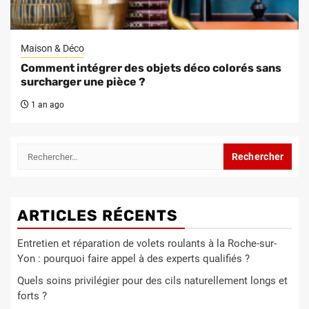
Maison & Déco
Comment intégrer des objets déco colorés sans
surcharger une pièce ?
1 an ago
Rechercher :
ARTICLES RÉCENTS
Entretien et réparation de volets roulants à la Roche-sur-
Yon : pourquoi faire appel à des experts qualifiés ?
Quels soins privilégier pour des cils naturellement longs et
forts ?