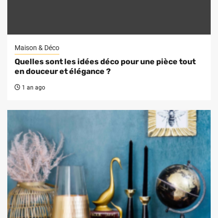
Maison & Déco
Quelles sont les idées déco pour une pièce tout
en douceur et élégance ?
1 an ago