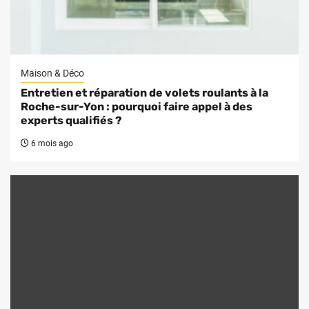
Maison & Déco
Entretien et réparation de volets roulants à la
Roche-sur-Yon : pourquoi faire appel à des
experts qualifiés ?
6 mois ago