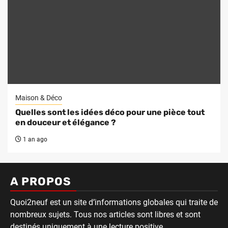
Maison & Déco
Quelles sont les idées déco pour une pièce tout
en douceur et élégance ?
1 an ago
A PROPOS
Quoi2neuf est un site d’informations globales qui traite de
nombreux sujets. Tous nos articles sont libres et sont
destinés uniquement à une lecture positive.