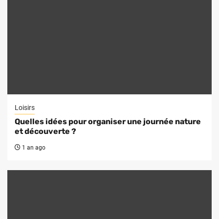
Loisirs
Quelles idées pour organiser une journée nature
et découverte ?
1 an ago