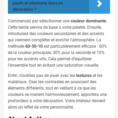
poufs et ottomans dans sa
décoration ?
Commencez par sélectionner une
couleur dominante
.
Cette teinte servira de base à votre palette. Ensuite,
introduisez des couleurs secondaires et des accents
qui viennent compléter et enrichir l’atmosphère. La
méthode
60-30-10
est particulièrement efficace : 60%
de la couleur principale, 30% pour la seconde et 10%
pour les accents vifs. Cela permet d’équilibrer
l’ensemble tout en évitant une saturation visuelle.
Enfin, n’oubliez pas de jouer avec les
textures
et les
matériaux. Oser les contrastes en associant des
éléments différents, tout en veillant à ce que les
couleurs se marient harmonieusement, apportera une
profondeur à votre décoration. Votre intérieur devient
alors un reflet de votre personnalité.