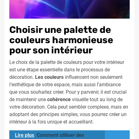
Choisir une palette de
couleurs harmonieuse
pour son intérieur
Le choix de la palette de couleurs pour votre intérieur
est une étape essentielle dans le processus de
décoration.
Les couleurs
influencent non seulement
l’esthétique de votre espace, mais aussi l’ambiance
que vous souhaitez créer. Pour y parvenir, il est crucial
de maintenir une
cohérence
visuelle tout au long de
votre décoration. Cela peut sembler complexe, mais en
adoptant des principes simples, vous pourrez créer un
intérieur à la fois unique et accueillant.
Lire plus
Comment utiliser des