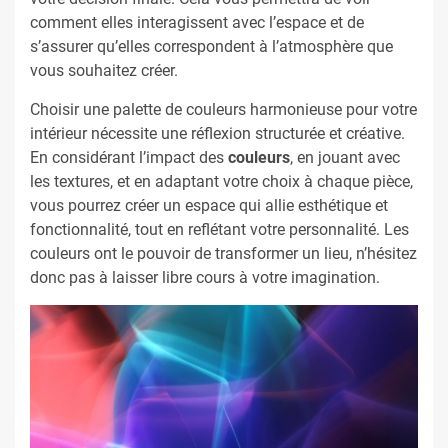
comment elles interagissent avec l’espace et de
s’assurer qu’elles correspondent à l’atmosphère que
vous souhaitez créer.
Choisir une palette de couleurs harmonieuse pour votre
intérieur nécessite une réflexion structurée et créative.
En considérant l’impact des
couleurs
, en jouant avec
les textures, et en adaptant votre choix à chaque pièce,
vous pourrez créer un espace qui allie esthétique et
fonctionnalité, tout en reflétant votre personnalité. Les
couleurs ont le pouvoir de transformer un lieu, n’hésitez
donc pas à laisser libre cours à votre imagination.