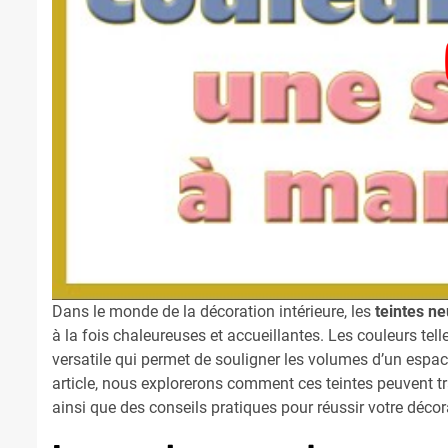
Dans le monde de la décoration intérieure, les
teintes ne
à la fois chaleureuses et accueillantes. Les couleurs tell
versatile qui permet de souligner les volumes d’un espa
article, nous explorerons comment ces teintes peuvent tra
ainsi que des conseils pratiques pour réussir votre déco