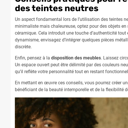
des teintes neutres
Un aspect fondamental lors de l’utilisation des teintes n
minimaliste mais chaleureuse, optez pour des objets en 
céramique. Cela introduit une touche d’authenticité tout
dynamisme, envisagez d’intégrer quelques pièces métalli
discrète.
Enfin, pensez à la
disposition des meubles
. Laissez circ
Un espace ouvert peut être délimité par des couleurs neut
qu’il reflète votre personnalité tout en restant fonctionnel
En mettant en œuvre ces conseils, vous pourrez créer un
bénéficiant de la beauté intemporelle et de la flexibilité d