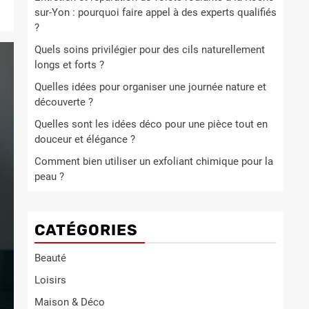
sur-Yon : pourquoi faire appel à des experts qualifiés
?
Quels soins privilégier pour des cils naturellement
longs et forts ?
Quelles idées pour organiser une journée nature et
découverte ?
Quelles sont les idées déco pour une pièce tout en
douceur et élégance ?
Comment bien utiliser un exfoliant chimique pour la
peau ?
CATÉGORIES
Beauté
Loisirs
Maison & Déco