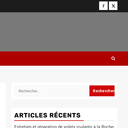
Facebook
Twitter
Rechercher :
ARTICLES RÉCENTS
Entretien et réparation de volets roulants à la Roche-