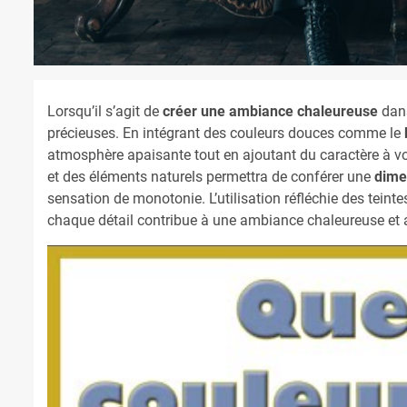
Lorsqu’il s’agit de
créer une ambiance chaleureuse
dans
précieuses. En intégrant des couleurs douces comme le
atmosphère apaisante tout en ajoutant du caractère à v
et des éléments naturels permettra de conférer une
dime
sensation de monotonie. L’utilisation réfléchie des teint
chaque détail contribue à une ambiance chaleureuse et a