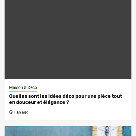
Maison & Déco
Quelles sont les idées déco pour une pièce tout
en douceur et élégance ?
1 an ago