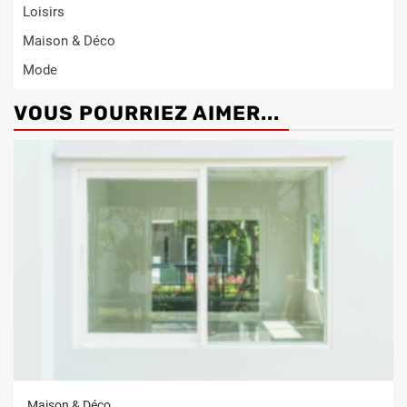
Loisirs
Maison & Déco
Mode
VOUS POURRIEZ AIMER...
Maison & Déco