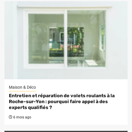
Maison & Déco
Entretien et réparation de volets roulants à la
Roche-sur-Yon : pourquoi faire appel à des
experts qualifiés ?
6 mois ago