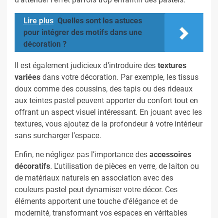
Lire plus
Quelles sont les astuces
pour intégrer des motifs dans une
décoration ?
Il est également judicieux d’introduire des
textures
variées
dans votre décoration. Par exemple, les tissus
doux comme des coussins, des tapis ou des rideaux
aux teintes pastel peuvent apporter du confort tout en
offrant un aspect visuel intéressant. En jouant avec les
textures, vous ajoutez de la profondeur à votre intérieur
sans surcharger l’espace.
Enfin, ne négligez pas l’importance des
accessoires
décoratifs
. L’utilisation de pièces en verre, de laiton ou
de matériaux naturels en association avec des
couleurs pastel peut dynamiser votre décor. Ces
éléments apportent une touche d’élégance et de
modernité, transformant vos espaces en véritables