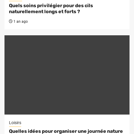
Quels soins privilégier pour des cils
naturellement longs et forts ?
1 an ago
Loisirs
Quelles idées pour organiser une journée nature