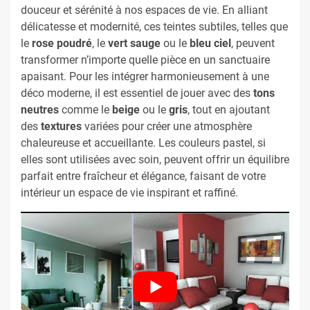
douceur et sérénité à nos espaces de vie. En alliant
délicatesse et modernité, ces teintes subtiles, telles que
le
rose poudré
, le
vert sauge
ou le
bleu ciel
, peuvent
transformer n’importe quelle pièce en un sanctuaire
apaisant. Pour les intégrer harmonieusement à une
déco moderne, il est essentiel de jouer avec des
tons
neutres
comme le
beige
ou le
gris
, tout en ajoutant
des
textures
variées pour créer une atmosphère
chaleureuse et accueillante. Les couleurs pastel, si
elles sont utilisées avec soin, peuvent offrir un équilibre
parfait entre fraîcheur et élégance, faisant de votre
intérieur un espace de vie inspirant et raffiné.