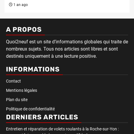
1 an ago
A PROPOS
Quoi2neuf est un site d’informations globales qui traite de
nombreux sujets. Tous nos articles sont libres et sont
destinés uniquement à une lecture positive.
INFORMATIONS
Contact
Mentions légales
Plan du site
Politique de confidentialité
DERNIERS ARTICLES
Entretien et réparation de volets roulants à la Roche-sur-Yon :