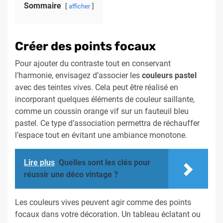
Sommaire
afficher
Créer des points focaux
Pour ajouter du contraste tout en conservant
l’harmonie, envisagez d’associer les
couleurs pastel
avec des teintes vives. Cela peut être réalisé en
incorporant quelques éléments de couleur saillante,
comme un coussin orange vif sur un fauteuil bleu
pastel. Ce type d’association permettra de réchauffer
l’espace tout en évitant une ambiance monotone.
Lire plus
Quelles sont les clés pour
réussir une déco vintage ?
Les couleurs vives peuvent agir comme des points
focaux dans votre décoration. Un tableau éclatant ou