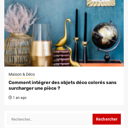
Maison & Déco
Comment intégrer des objets déco colorés sans
surcharger une pièce ?
1 an ago
Rechercher :