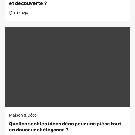
et découverte ?
1 an ago
Maison & Déco
Quelles sont les idées déco pour une pièce tout
en douceur et élégance ?