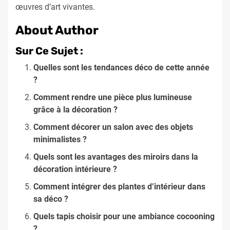
œuvres d’art vivantes.
About Author
Sur Ce Sujet :
Quelles sont les tendances déco de cette année
?
Comment rendre une pièce plus lumineuse
grâce à la décoration ?
Comment décorer un salon avec des objets
minimalistes ?
Quels sont les avantages des miroirs dans la
décoration intérieure ?
Comment intégrer des plantes d’intérieur dans
sa déco ?
Quels tapis choisir pour une ambiance cocooning
?