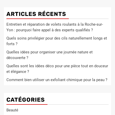
ARTICLES RÉCENTS
Entretien et réparation de volets roulants à la Roche-sur-
Yon : pourquoi faire appel à des experts qualifiés ?
Quels soins privilégier pour des cils naturellement longs et
forts ?
Quelles idées pour organiser une journée nature et
découverte ?
Quelles sont les idées déco pour une pièce tout en douceur
et élégance ?
Comment bien utiliser un exfoliant chimique pour la peau ?
CATÉGORIES
Beauté