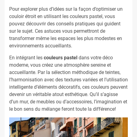
Pour explorer plus d’idées sur la façon d’optimiser un
couloir étroit en utilisant les couleurs pastel, vous
pouvez découvrir des conseils pratiques qui guident
sur le sujet. Ces astuces vous permettront de
transformer même les espaces les plus modestes en
environnements accueillants.
En intégrant les
couleurs pastel
dans votre déco
moderne, vous créez une atmosphère sereine et
accueillante. Par la sélection méthodique de teintes,
l’harmonisation avec des textures variées et l’utilisation
intelligente d’éléments décoratifs, ces couleurs peuvent
devenir un véritable atout esthétique. Qu’il s’agisse
d’un mur, de meubles ou d’accessoires, l’imagination et
le bon sens du mélange feront toute la différence!