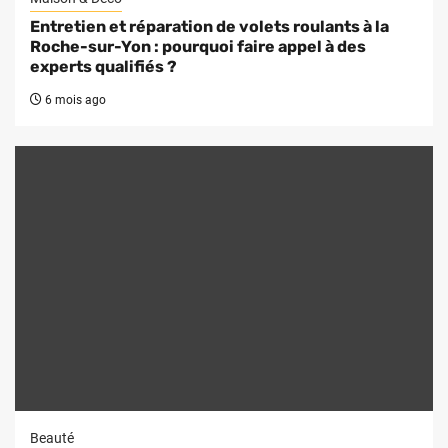
Entretien et réparation de volets roulants à la
Roche-sur-Yon : pourquoi faire appel à des
experts qualifiés ?
6 mois ago
Beauté