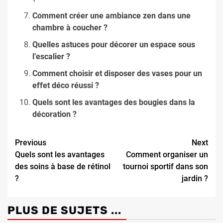
Comment créer une ambiance zen dans une
chambre à coucher ?
Quelles astuces pour décorer un espace sous
l’escalier ?
Comment choisir et disposer des vases pour un
effet déco réussi ?
Quels sont les avantages des bougies dans la
décoration ?
Continue
Previous
Next
Quels sont les avantages
Comment organiser un
Reading
des soins à base de rétinol
tournoi sportif dans son
?
jardin ?
PLUS DE SUJETS ...