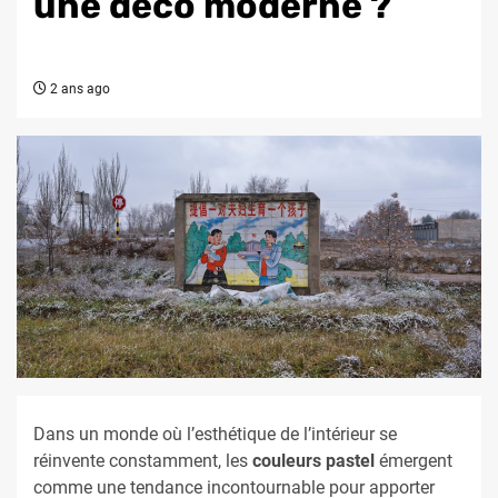
une déco moderne ?
2 ans ago
Dans un monde où l’esthétique de l’intérieur se
réinvente constamment, les
couleurs pastel
émergent
comme une tendance incontournable pour apporter