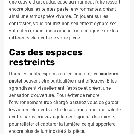
une œuvre d’art audacieuse au mur peut faire ressortir
encore plus les teintes pastel environnantes, créant
ainsi une atmosphère vivante. En jouant sur les
contrastes, vous pourrez non seulement dynamiser
votre déco, mais aussi amener un dialogue entre les
différents éléments de votre pièce.
Cas des espaces
restreints
Dans les petits espaces ou les couloirs, les
couleurs
pastel
peuvent être particulièrement efficaces. Elles
agrandissent visuellement l’espace et créent une
sensation d’ouverture. Pour éviter de rendre
l’environnement trop chargé, assurez-vous de garder
les autres éléments de la décoration dans une palette
neutre. Vous pouvez également ajouter des miroirs
pour refléter et capturer la lumière, ce qui apportera
encore plus de luminosité à la pièce.