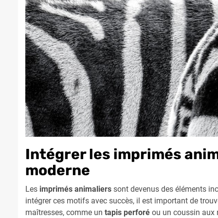
Intégrer les imprimés ani
moderne
Les
imprimés animaliers
sont devenus des éléments inc
intégrer ces motifs avec succès, il est important de trou
maîtresses, comme un
tapis perforé
ou un coussin aux m