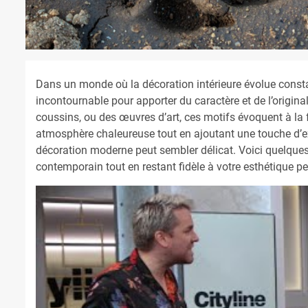
Dans un monde où la décoration intérieure évolue cons
incontournable pour apporter du caractère et de l’origina
coussins, ou des œuvres d’art, ces motifs évoquent à la f
atmosphère chaleureuse tout en ajoutant une touche d’e
décoration moderne peut sembler délicat. Voici quelques
contemporain tout en restant fidèle à votre esthétique pe