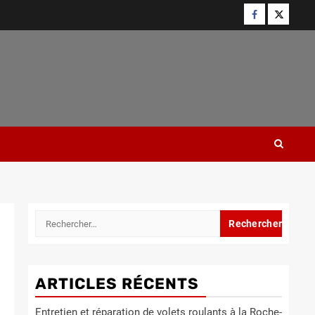
Facebook
Twitter
Rechercher :
ARTICLES RÉCENTS
Entretien et réparation de volets roulants à la Roche-