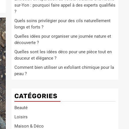
sur-Yon : pourquoi faire appel à des experts qualifiés
?
Quels soins privilégier pour des cils naturellement
longs et forts ?
Quelles idées pour organiser une journée nature et
découverte ?
Quelles sont les idées déco pour une pièce tout en
douceur et élégance ?
Comment bien utiliser un exfoliant chimique pour la
peau ?
CATÉGORIES
Beauté
Loisirs
Maison & Déco