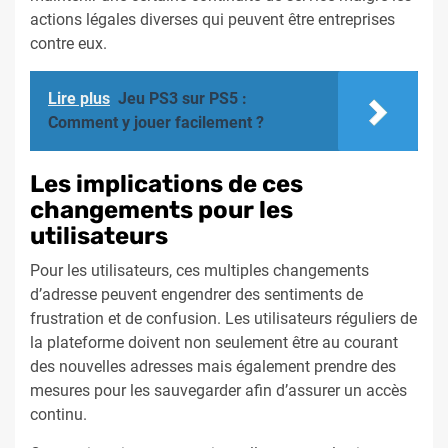
actions légales diverses qui peuvent être entreprises
contre eux.
Lire plus
Jeu PS3 sur PS5 :
Comment y jouer facilement ?
Les implications de ces
changements pour les
utilisateurs
Pour les utilisateurs, ces multiples changements
d’adresse peuvent engendrer des sentiments de
frustration et de confusion. Les utilisateurs réguliers de
la plateforme doivent non seulement être au courant
des nouvelles adresses mais également prendre des
mesures pour les sauvegarder afin d’assurer un accès
continu.