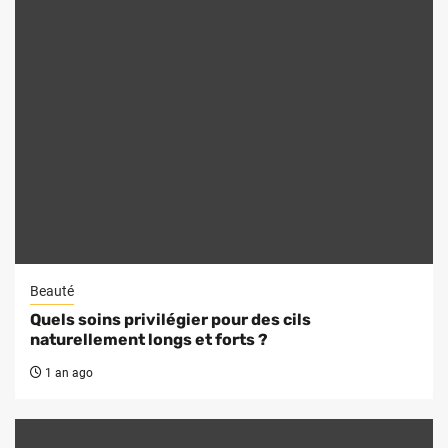
Beauté
Quels soins privilégier pour des cils
naturellement longs et forts ?
1 an ago