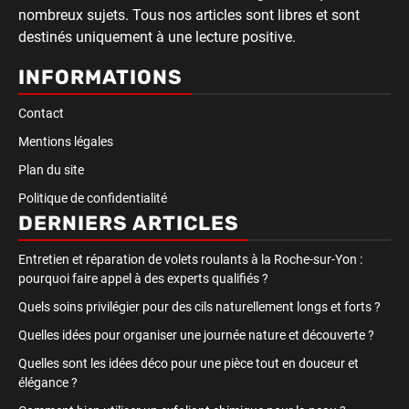
nombreux sujets. Tous nos articles sont libres et sont
destinés uniquement à une lecture positive.
INFORMATIONS
Contact
Mentions légales
Plan du site
Politique de confidentialité
DERNIERS ARTICLES
Entretien et réparation de volets roulants à la Roche-sur-Yon :
pourquoi faire appel à des experts qualifiés ?
Quels soins privilégier pour des cils naturellement longs et forts ?
Quelles idées pour organiser une journée nature et découverte ?
Quelles sont les idées déco pour une pièce tout en douceur et
élégance ?