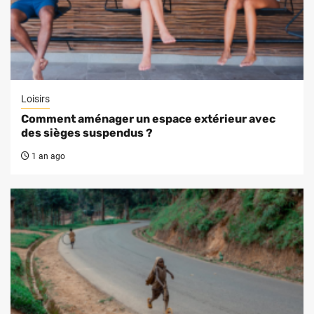
Loisirs
Comment aménager un espace extérieur avec
des sièges suspendus ?
1 an ago