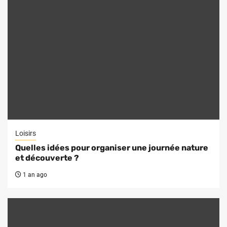
Loisirs
Quelles idées pour organiser une journée nature
et découverte ?
1 an ago