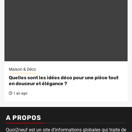
Maison & Déco
Quelles sont les idées déco pour une pièce tout
en douceur et élégance ?
1 an ago
A PROPOS
Quoi2neuf est un site d’informations globales qui traite de