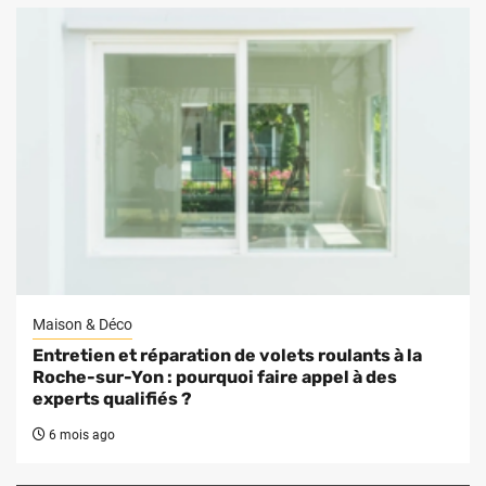
Maison & Déco
Entretien et réparation de volets roulants à la
Roche-sur-Yon : pourquoi faire appel à des
experts qualifiés ?
6 mois ago