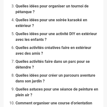
Quelles idées pour organiser un tournoi de
pétanque ?
Quelles idées pour une soirée karaoké en
extérieur ?
Quelles idées pour une activité DIY en extérieur
avec les enfants ?
Quelles activités créatives faire en extérieur
avec des amis ?
Quelles activités faire dans un parc pour se
détendre ?
Quelles idées pour créer un parcours aventure
dans son jardin ?
Quelles astuces pour une séance de peinture en
plein air ?
Comment organiser une course d’orientation