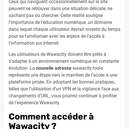
Ceux qui naviguent occasionnellement sur le site
peuvent se retrouver dans une situation délicate, ne
sachant pas où chercher. Cette réalité souligne
l’importance de l’éducation numérique, un domaine
dans lequel chaque utilisateur devrait investir du temps
pour se familiariser avec les enjeux de l’accès à
l’information sur Internet.
Les utilisateurs de Wawacity doivent être prêts à
s’adapter à un environnement numérique en constante
évolution. La
nouvelle adresse
wawacity.tools
représente une étape vers le maintien de l’accès à une
plateforme prisée. En adoptant les bonnes pratiques,
telles que l’utilisation d’un VPN et la vigilance face aux
changements d’URL, vous pourrez continuer à profiter
de l’expérience Wawacity.
Comment accéder à
Wawacity ?