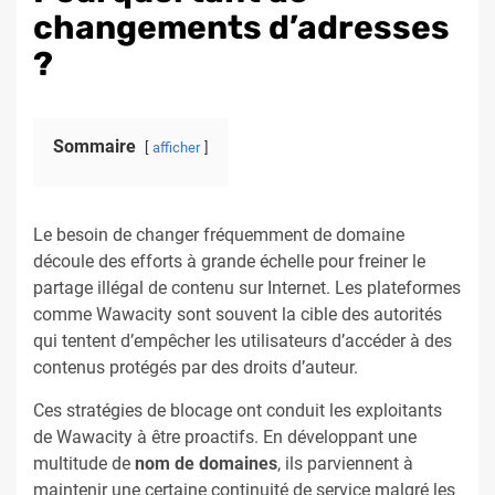
changements d’adresses
?
Sommaire
afficher
Le besoin de changer fréquemment de domaine
découle des efforts à grande échelle pour freiner le
partage illégal de contenu sur Internet. Les plateformes
comme Wawacity sont souvent la cible des autorités
qui tentent d’empêcher les utilisateurs d’accéder à des
contenus protégés par des droits d’auteur.
Ces stratégies de blocage ont conduit les exploitants
de Wawacity à être proactifs. En développant une
multitude de
nom de domaines
, ils parviennent à
maintenir une certaine continuité de service malgré les