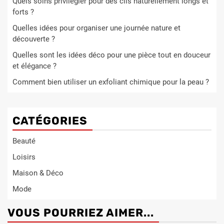
Quels soins privilégier pour des cils naturellement longs et
forts ?
Quelles idées pour organiser une journée nature et
découverte ?
Quelles sont les idées déco pour une pièce tout en douceur
et élégance ?
Comment bien utiliser un exfoliant chimique pour la peau ?
CATÉGORIES
Beauté
Loisirs
Maison & Déco
Mode
VOUS POURRIEZ AIMER...