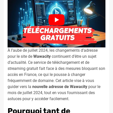
À l’aube de juillet 2024, les changements d’adresse
pour le site de
Wawacity
continuent d’être un sujet
d’actualité. Ce service de téléchargement et de
streaming gratuit fait face à des mesures bloquant son
accès en France, ce qui le pousse à changer
fréquemment de domaine. Cet article vise à vous
guider vers la
nouvelle adresse de Wawacity
pour le
mois de juillet 2024, tout en vous fournissant des
astuces pour y accéder facilement.
Pourquoi tant de