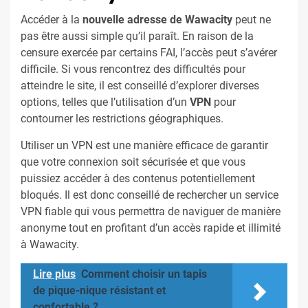
Accéder à la
nouvelle adresse de Wawacity
peut ne
pas être aussi simple qu’il paraît. En raison de la
censure exercée par certains FAI, l’accès peut s’avérer
difficile. Si vous rencontrez des difficultés pour
atteindre le site, il est conseillé d’explorer diverses
options, telles que l’utilisation d’un
VPN
pour
contourner les restrictions géographiques.
Utiliser un VPN est une manière efficace de garantir
que votre connexion soit sécurisée et que vous
puissiez accéder à des contenus potentiellement
bloqués. Il est donc conseillé de rechercher un service
VPN fiable qui vous permettra de naviguer de manière
anonyme tout en profitant d’un accès rapide et illimité
à Wawacity.
Lire plus
Comment choisir un tapis
de pique-nique résistant et
confortable ?