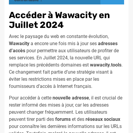
Accéder à Wawacity en
Juillet 2024
Avec le paysage du web en constante évolution,
Wawacity
a encore une fois mis à jour ses
adresses
d’accès
pour permettre aux utilisateurs de profiter de
ses services. En Juillet 2024, la nouvelle URL qui
remplace les précédents domaines est
wawacity.tools
.
Ce changement fait partie d’une stratégie visant à
éviter les restrictions mises en place par les
fournisseurs d’accès à Internet français.
Pour accéder à cette
nouvelle adresse
, il est crucial de
rester informé des mises à jour, car les adresses
peuvent changer fréquemment. Les utilisateurs
peuvent tirer parti des
forums
et des
réseaux sociaux
pour connaître les dernières informations sur les URLs