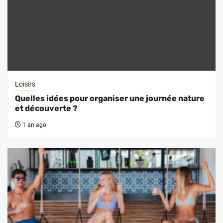
Loisirs
Quelles idées pour organiser une journée nature
et découverte ?
1 an ago