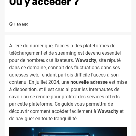
Où y accéder ?
1 an ago
À l’ère du numérique, l’accès à des plateformes de
téléchargement et de streaming est devenu essentiel
pour de nombreux utilisateurs.
Wawacity
, site réputé
dans ce domaine, connaît des fluctuations dans ses
adresses web, rendant parfois difficile l’accès à son
contenu. En juillet 2024, une
nouvelle adresse
est mise
à disposition, et il est crucial pour les internautes de
savoir où se rendre pour profiter des services offerts
par cette plateforme. Ce guide vous permettra de
découvrir comment accéder facilement à
Wawacity
et
de naviguer en toute tranquillité.