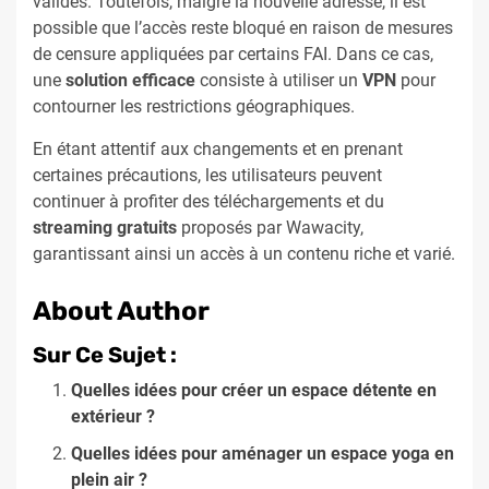
valides. Toutefois, malgré la nouvelle adresse, il est
possible que l’accès reste bloqué en raison de mesures
de censure appliquées par certains FAI. Dans ce cas,
une
solution efficace
consiste à utiliser un
VPN
pour
contourner les restrictions géographiques.
En étant attentif aux changements et en prenant
certaines précautions, les utilisateurs peuvent
continuer à profiter des téléchargements et du
streaming gratuits
proposés par Wawacity,
garantissant ainsi un accès à un contenu riche et varié.
About Author
Sur Ce Sujet :
Quelles idées pour créer un espace détente en
extérieur ?
Quelles idées pour aménager un espace yoga en
plein air ?