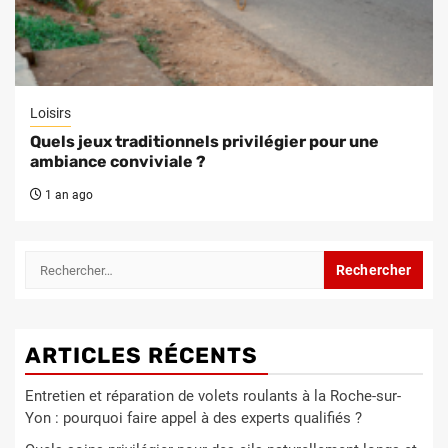
Loisirs
Quels jeux traditionnels privilégier pour une
ambiance conviviale ?
1 an ago
Rechercher :
ARTICLES RÉCENTS
Entretien et réparation de volets roulants à la Roche-sur-
Yon : pourquoi faire appel à des experts qualifiés ?