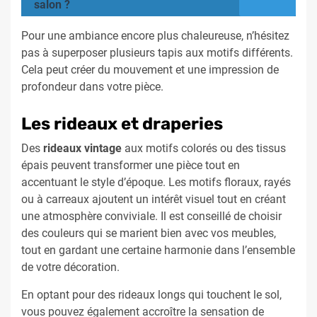
salon ?
Pour une ambiance encore plus chaleureuse, n’hésitez
pas à superposer plusieurs tapis aux motifs différents.
Cela peut créer du mouvement et une impression de
profondeur dans votre pièce.
Les rideaux et draperies
Des
rideaux vintage
aux motifs colorés ou des tissus
épais peuvent transformer une pièce tout en
accentuant le style d’époque. Les motifs floraux, rayés
ou à carreaux ajoutent un intérêt visuel tout en créant
une atmosphère conviviale. Il est conseillé de choisir
des couleurs qui se marient bien avec vos meubles,
tout en gardant une certaine harmonie dans l’ensemble
de votre décoration.
En optant pour des rideaux longs qui touchent le sol,
vous pouvez également accroître la sensation de