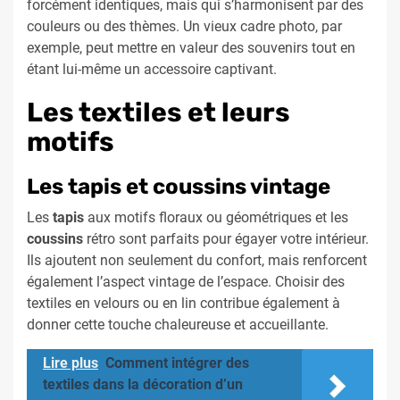
forcément identiques, mais qui s’harmonisent par des
couleurs ou des thèmes. Un vieux cadre photo, par
exemple, peut mettre en valeur des souvenirs tout en
étant lui-même un accessoire captivant.
Les textiles et leurs
motifs
Les tapis et coussins vintage
Les
tapis
aux motifs floraux ou géométriques et les
coussins
rétro sont parfaits pour égayer votre intérieur.
Ils ajoutent non seulement du confort, mais renforcent
également l’aspect vintage de l’espace. Choisir des
textiles en velours ou en lin contribue également à
donner cette touche chaleureuse et accueillante.
Lire plus
Comment intégrer des
textiles dans la décoration d’un