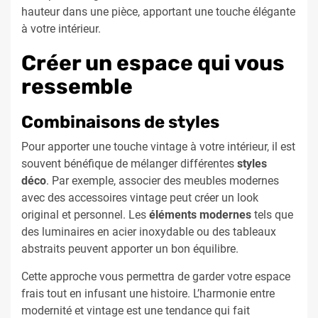
hauteur dans une pièce, apportant une touche élégante
à votre intérieur.
Créer un espace qui vous
ressemble
Combinaisons de styles
Pour apporter une touche vintage à votre intérieur, il est
souvent bénéfique de mélanger différentes
styles
déco
. Par exemple, associer des meubles modernes
avec des accessoires vintage peut créer un look
original et personnel. Les
éléments modernes
tels que
des luminaires en acier inoxydable ou des tableaux
abstraits peuvent apporter un bon équilibre.
Cette approche vous permettra de garder votre espace
frais tout en infusant une histoire. L’harmonie entre
modernité et vintage est une tendance qui fait