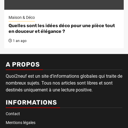
Maison & Déco
Quelles sont les idées déco pour une pièce tout
en douceur et élégance ?
1 an ago
A PROPOS
Quoi2neuf est un site d’informations globales qui traite de
nombreux sujets. Tous nos articles sont libres et sont
destinés uniquement à une lecture positive.
INFORMATIONS
Contact
Mentions légales