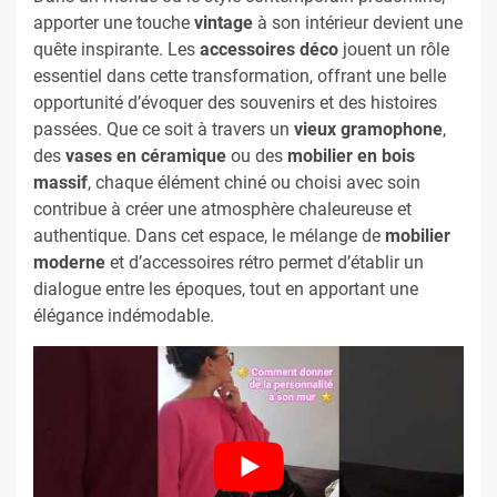
apporter une touche
vintage
à son intérieur devient une
quête inspirante. Les
accessoires déco
jouent un rôle
essentiel dans cette transformation, offrant une belle
opportunité d’évoquer des souvenirs et des histoires
passées. Que ce soit à travers un
vieux gramophone
,
des
vases en céramique
ou des
mobilier en bois
massif
, chaque élément chiné ou choisi avec soin
contribue à créer une atmosphère chaleureuse et
authentique. Dans cet espace, le mélange de
mobilier
moderne
et d’accessoires rétro permet d’établir un
dialogue entre les époques, tout en apportant une
élégance indémodable.