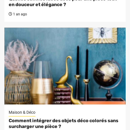
en douceur et élégance ?
1 an ago
Maison & Déco
Comment intégrer des objets déco colorés sans
surcharger une pièce ?