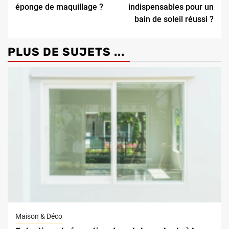
Reading
éponge de maquillage ?
indispensables pour un
bain de soleil réussi ?
PLUS DE SUJETS ...
Maison & Déco