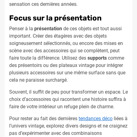
sensation ces dernières années.
Focus sur la présentation
Penser à la
présentation
de ces objets est tout aussi
important. Créer des étagères avec des objets
soigneusement sélectionnés, ou encore des mises en
scène avec des accessoires qui se complètent, peut
faire toute la différence. Utilisez des
supports
comme
des présentoirs ou des plateaux vintage pour intégrer
plusieurs accessoires sur une même surface sans que
cela ne paraisse surchargé.
Souvent, il suffit de peu pour transformer un espace. Le
choix d’accessoires qui racontent une histoire suffira à
faire de votre intérieur un refuge plein de charme.
Pour rester au fait des dernières
tendances déco
liées à
l’univers vintage, explorez divers designs et ne craignez
pas d’expérimenter avec des combinaisons