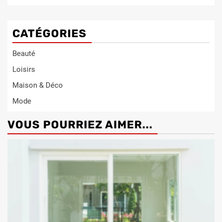
CATÉGORIES
Beauté
Loisirs
Maison & Déco
Mode
VOUS POURRIEZ AIMER...