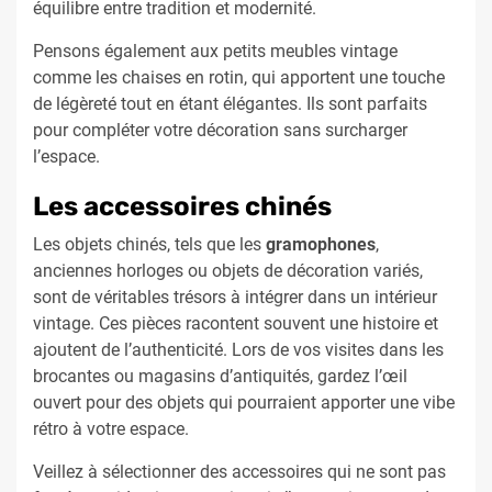
équilibre entre tradition et modernité.
Pensons également aux petits meubles vintage
comme les chaises en rotin, qui apportent une touche
de légèreté tout en étant élégantes. Ils sont parfaits
pour compléter votre décoration sans surcharger
l’espace.
Les accessoires chinés
Les objets chinés, tels que les
gramophones
,
anciennes horloges ou objets de décoration variés,
sont de véritables trésors à intégrer dans un intérieur
vintage. Ces pièces racontent souvent une histoire et
ajoutent de l’authenticité. Lors de vos visites dans les
brocantes ou magasins d’antiquités, gardez l’œil
ouvert pour des objets qui pourraient apporter une vibe
rétro à votre espace.
Veillez à sélectionner des accessoires qui ne sont pas