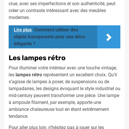
crue, avec ses imperfections et son authenticité, peut
créer un contraste intéressant avec des meubles
modernes.
Lire plus
Comment utiliser des
objets transparents pour une déco
élégante ?
Les lampes rétro
Pour illuminer votre intérieur avec une touche vintage,
les
lampes rétro
représentent un excellent choix. Qu’il
s’agisse de lampes à poser, de suspensions ou de
lampadaires, les designs évoquant le style industriel ou
mid-century peuvent transformer une pièce. Une lampe
à ampoule filament, par exemple, apporte une
ambiance chaleureuse tout en étant extrêmement
tendance.
Pour aller plus loin, n’hésitez pas à jouer sur les