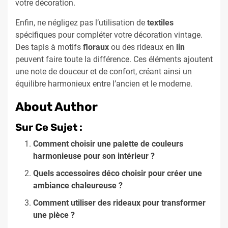
votre décoration.
Enfin, ne négligez pas l’utilisation de
textiles
spécifiques pour compléter votre décoration vintage.
Des tapis à motifs
floraux
ou des rideaux en
lin
peuvent faire toute la différence. Ces éléments ajoutent
une note de douceur et de confort, créant ainsi un
équilibre harmonieux entre l’ancien et le moderne.
About Author
Sur Ce Sujet :
Comment choisir une palette de couleurs
harmonieuse pour son intérieur ?
Quels accessoires déco choisir pour créer une
ambiance chaleureuse ?
Comment utiliser des rideaux pour transformer
une pièce ?