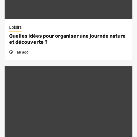
Loisirs
Quelles idées pour organiser une journée nature
et découverte ?
1 an ago