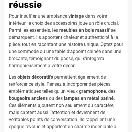
réussie
Pour insuffler une ambiance
vintage
dans votre
intérieur, le choix des accessoires joue un rôle crucial.
Parmi les essentiels, les
meubles en bois massif
se
démarquent. Ils apportent chaleur et authenticité à la
pièce, tout en racontant une histoire unique. Optez pour
une commode ou une table d’appoint chinée dans une
brocante, témoignant du passé, qui s’intégrera
harmonieusement à votre décor.
Les
objets décoratifs
permettent également de
renforcer ce style. Pensez à incorporer des pièces
emblématiques telles qu’un vieux
gramophone
, des
bougeoirs anciens
ou des
lampes en métal patiné
.
Ces éléments ajoutent non seulement du caractère,
mais captent aussi l’attention et deviennent de
véritables points de conversation. Ils rappellent une
époque révolue et apportent un charme indéniable à