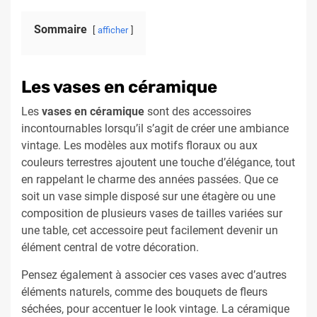
Sommaire
afficher
Les vases en céramique
Les
vases en céramique
sont des accessoires
incontournables lorsqu’il s’agit de créer une ambiance
vintage. Les modèles aux motifs floraux ou aux
couleurs terrestres ajoutent une touche d’élégance, tout
en rappelant le charme des années passées. Que ce
soit un vase simple disposé sur une étagère ou une
composition de plusieurs vases de tailles variées sur
une table, cet accessoire peut facilement devenir un
élément central de votre décoration.
Pensez également à associer ces vases avec d’autres
éléments naturels, comme des bouquets de fleurs
séchées, pour accentuer le look vintage. La céramique