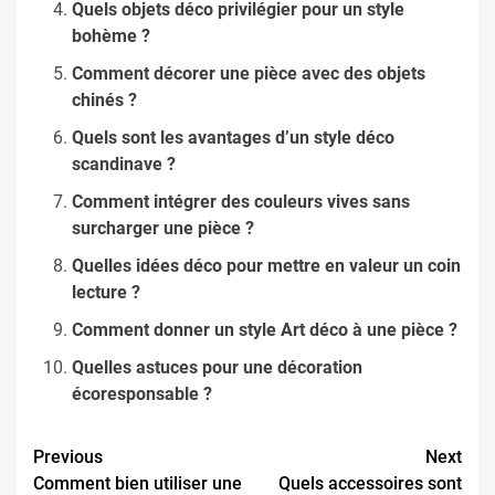
Quels objets déco privilégier pour un style
bohème ?
Comment décorer une pièce avec des objets
chinés ?
Quels sont les avantages d’un style déco
scandinave ?
Comment intégrer des couleurs vives sans
surcharger une pièce ?
Quelles idées déco pour mettre en valeur un coin
lecture ?
Comment donner un style Art déco à une pièce ?
Quelles astuces pour une décoration
écoresponsable ?
Continue
Previous
Next
Comment bien utiliser une
Quels accessoires sont