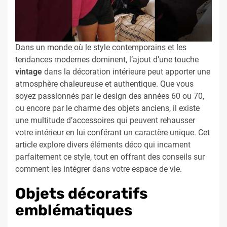
Dans un monde où le style contemporains et les
tendances modernes dominent, l’ajout d’une touche
vintage
dans la décoration intérieure peut apporter une
atmosphère chaleureuse et authentique. Que vous
soyez passionnés par le design des années 60 ou 70,
ou encore par le charme des objets anciens, il existe
une multitude d’accessoires qui peuvent rehausser
votre intérieur en lui conférant un caractère unique. Cet
article explore divers éléments déco qui incarnent
parfaitement ce style, tout en offrant des conseils sur
comment les intégrer dans votre espace de vie.
Objets décoratifs
emblématiques