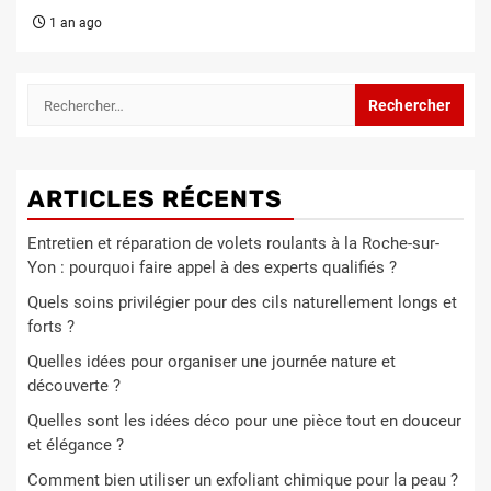
1 an ago
Rechercher :
ARTICLES RÉCENTS
Entretien et réparation de volets roulants à la Roche-sur-
Yon : pourquoi faire appel à des experts qualifiés ?
Quels soins privilégier pour des cils naturellement longs et
forts ?
Quelles idées pour organiser une journée nature et
découverte ?
Quelles sont les idées déco pour une pièce tout en douceur
et élégance ?
Comment bien utiliser un exfoliant chimique pour la peau ?