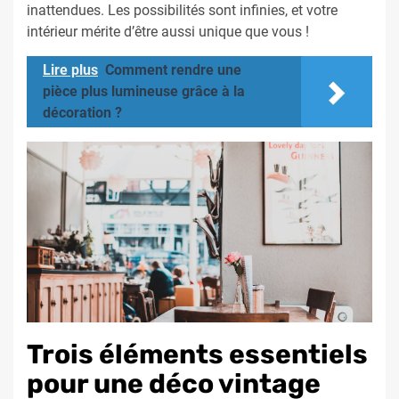
inattendues. Les possibilités sont infinies, et votre
intérieur mérite d’être aussi unique que vous !
Lire plus
Comment rendre une
pièce plus lumineuse grâce à la
décoration ?
Trois éléments essentiels
pour une déco vintage