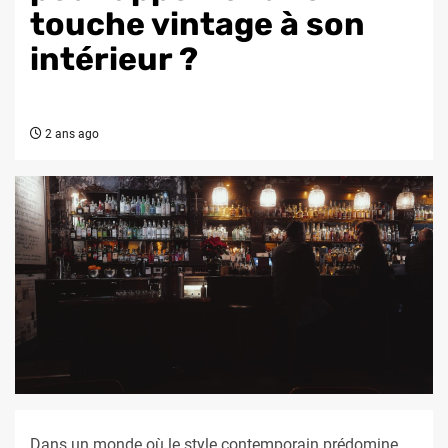
touche vintage à son
intérieur ?
2 ans ago
Dans un monde où le style contemporain prédomine,