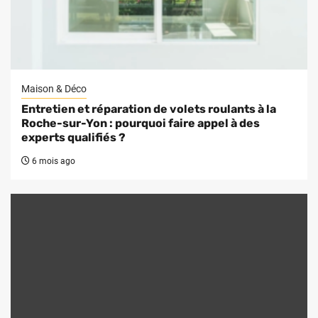
Maison & Déco
Entretien et réparation de volets roulants à la
Roche-sur-Yon : pourquoi faire appel à des
experts qualifiés ?
6 mois ago