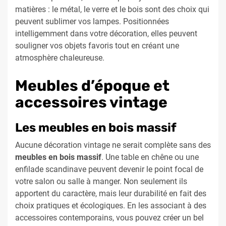
matières : le métal, le verre et le bois sont des choix qui
peuvent sublimer vos lampes. Positionnées
intelligemment dans votre décoration, elles peuvent
souligner vos objets favoris tout en créant une
atmosphère chaleureuse.
Meubles d’époque et
accessoires vintage
Les meubles en bois massif
Aucune décoration vintage ne serait complète sans des
meubles en bois massif
. Une table en chêne ou une
enfilade scandinave peuvent devenir le point focal de
votre salon ou salle à manger. Non seulement ils
apportent du caractère, mais leur durabilité en fait des
choix pratiques et écologiques. En les associant à des
accessoires contemporains, vous pouvez créer un bel