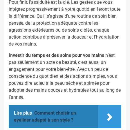
Pour finir, l’assiduité est la clé. Les gestes que vous
intégrez progressivement à votre quotidien feront toute
la différence. Qu’il s’agisse d’une routine de soin bien
pensée, de la protection adéquate contre les
agressions extérieures ou de soins ciblés, chaque
action contribue à préserver la douceur et l’hydratation
de vos mains.
Investir du temps et des soins pour vos mains
n’est
pas seulement un acte de beauté, c’est aussi un
engagement pour votre bien-être. Avec un peu de
conscience du quotidien et des actions simples, vous
pouvez dire adieu à la peau sèche et abîmée pour
adopter des mains douces et hydratées tout au long de
l’année.
Lire plus
Comment choisir un
eyeliner adapté à son style ?