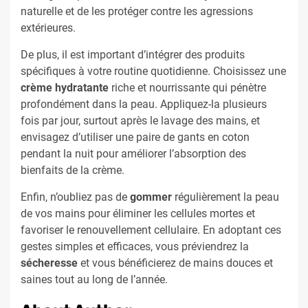
naturelle et de les protéger contre les agressions
extérieures.
De plus, il est important d’intégrer des produits
spécifiques à votre routine quotidienne. Choisissez une
crème hydratante
riche et nourrissante qui pénètre
profondément dans la peau. Appliquez-la plusieurs
fois par jour, surtout après le lavage des mains, et
envisagez d’utiliser une paire de gants en coton
pendant la nuit pour améliorer l’absorption des
bienfaits de la crème.
Enfin, n’oubliez pas de
gommer
régulièrement la peau
de vos mains pour éliminer les cellules mortes et
favoriser le renouvellement cellulaire. En adoptant ces
gestes simples et efficaces, vous préviendrez la
sécheresse
et vous bénéficierez de mains douces et
saines tout au long de l’année.