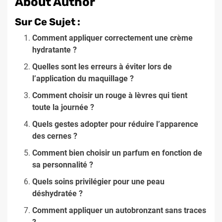
About Author
Sur Ce Sujet :
Comment appliquer correctement une crème
hydratante ?
Quelles sont les erreurs à éviter lors de
l’application du maquillage ?
Comment choisir un rouge à lèvres qui tient
toute la journée ?
Quels gestes adopter pour réduire l’apparence
des cernes ?
Comment bien choisir un parfum en fonction de
sa personnalité ?
Quels soins privilégier pour une peau
déshydratée ?
Comment appliquer un autobronzant sans traces