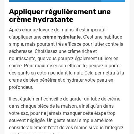
Appliquer régulièrement une
crème hydratante
Après chaque lavage de mains, il est impératif
d’appliquer une
crème hydratante
. C’est une habitude
simple, mais pourtant très efficace pour lutter contre la
sécheresse. Choisissez une crème riche et
nourrissante, que vous pourrez également utiliser en
soirée. Pour maximiser son efficacité, pensez à porter
des gants en coton pendant la nuit. Cela permettra à la
crème de bien pénétrer et d’hydrater votre peau en
profondeur.
Il est également conseillé de garder un tube de crème
dans chaque pièce de la maison, ainsi qu’un dans
votre sac, pour ne jamais manquer cette étape trop
souvent négligée. Un geste aussi simple améliore
considérablement l’état de vos mains si vous l’intégrez