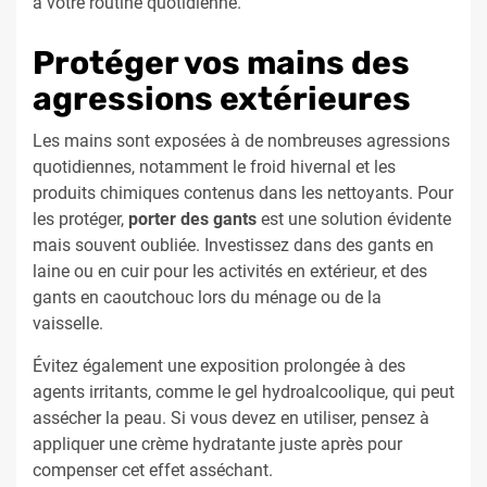
à votre routine quotidienne.
Protéger vos mains des
agressions extérieures
Les mains sont exposées à de nombreuses agressions
quotidiennes, notamment le froid hivernal et les
produits chimiques contenus dans les nettoyants. Pour
les protéger,
porter des gants
est une solution évidente
mais souvent oubliée. Investissez dans des gants en
laine ou en cuir pour les activités en extérieur, et des
gants en caoutchouc lors du ménage ou de la
vaisselle.
Évitez également une exposition prolongée à des
agents irritants, comme le gel hydroalcoolique, qui peut
assécher la peau. Si vous devez en utiliser, pensez à
appliquer une crème hydratante juste après pour
compenser cet effet asséchant.