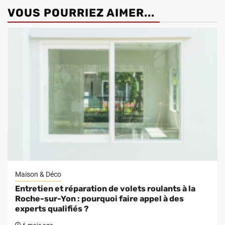
VOUS POURRIEZ AIMER...
Maison & Déco
Entretien et réparation de volets roulants à la
Roche-sur-Yon : pourquoi faire appel à des
experts qualifiés ?