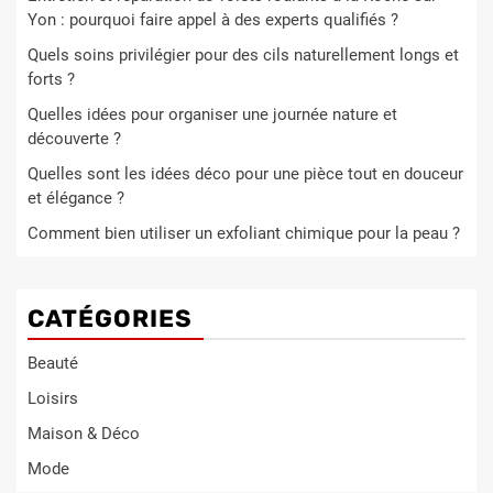
Yon : pourquoi faire appel à des experts qualifiés ?
Quels soins privilégier pour des cils naturellement longs et
forts ?
Quelles idées pour organiser une journée nature et
découverte ?
Quelles sont les idées déco pour une pièce tout en douceur
et élégance ?
Comment bien utiliser un exfoliant chimique pour la peau ?
CATÉGORIES
Beauté
Loisirs
Maison & Déco
Mode