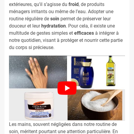
extérieures, qu’il s’agisse du
froid
, de produits
ménagers irritants ou même de l’eau. Adopter une
routine régulière de
soin
permet de préserver leur
douceur et leur
hydratation
. Pour cela, il existe une
multitude de gestes simples et
efficaces
à intégrer à
notre quotidien, visant à protéger et nourrir cette partie
du corps si précieuse.
Les mains, souvent négligées dans notre routine de
soin, méritent pourtant une attention particulière. En