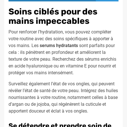
Soins ciblés pour des
mains impeccables
Pour renforcer l’hydratation, vous pouvez compléter
votre routine avec des soins spécifiques à apporter à
vos mains. Les
serums hydratants
sont parfaits pour
cela : ils pénètrent en profondeur et améliorent la
texture de votre peau. Recherchez des sérums enrichis
en acide hyaluronique ou en vitamine E pour nourrir et
protéger vos mains intensément.
Surveillez également l’état de vos ongles, qui peuvent
révéler l’état de santé de votre peau. Intégrez des huiles
nourrissantes à votre routine, notamment celles à base
d’argan ou de jojoba, qui régénèrent la cuticule et
apportent douceur et éclat à vos ongles.
Se détendre et prendre soin de