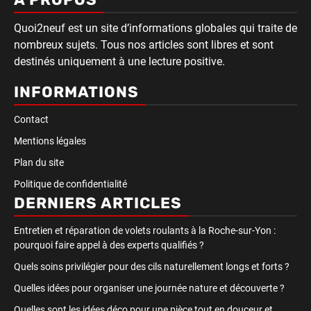
Quoi2neuf est un site d’informations globales qui traite de
nombreux sujets. Tous nos articles sont libres et sont
destinés uniquement à une lecture positive.
INFORMATIONS
Contact
Mentions légales
Plan du site
Politique de confidentialité
DERNIERS ARTICLES
Entretien et réparation de volets roulants à la Roche-sur-Yon :
pourquoi faire appel à des experts qualifiés ?
Quels soins privilégier pour des cils naturellement longs et forts ?
Quelles idées pour organiser une journée nature et découverte ?
Quelles sont les idées déco pour une pièce tout en douceur et