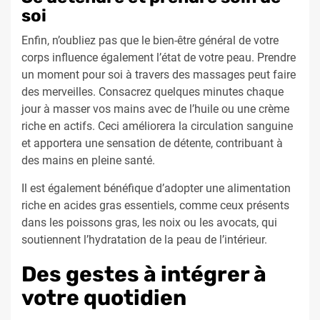
soi
Enfin, n’oubliez pas que le bien-être général de votre
corps influence également l’état de votre peau. Prendre
un moment pour soi à travers des massages peut faire
des merveilles. Consacrez quelques minutes chaque
jour à masser vos mains avec de l’huile ou une crème
riche en actifs. Ceci améliorera la circulation sanguine
et apportera une sensation de détente, contribuant à
des mains en pleine santé.
Il est également bénéfique d’adopter une alimentation
riche en acides gras essentiels, comme ceux présents
dans les poissons gras, les noix ou les avocats, qui
soutiennent l’hydratation de la peau de l’intérieur.
Des gestes à intégrer à
votre quotidien