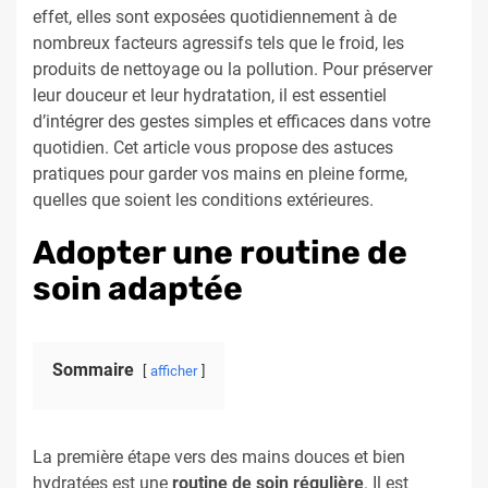
effet, elles sont exposées quotidiennement à de
nombreux facteurs agressifs tels que le froid, les
produits de nettoyage ou la pollution. Pour préserver
leur douceur et leur hydratation, il est essentiel
d’intégrer des gestes simples et efficaces dans votre
quotidien. Cet article vous propose des astuces
pratiques pour garder vos mains en pleine forme,
quelles que soient les conditions extérieures.
Adopter une routine de
soin adaptée
Sommaire
afficher
La première étape vers des mains douces et bien
hydratées est une
routine de soin régulière
. Il est