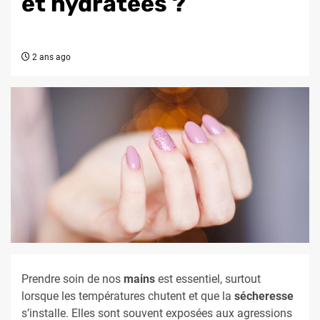
et hydratées ?
2 ans ago
Prendre soin de nos
mains
est essentiel, surtout
lorsque les températures chutent et que la
sécheresse
s’installe. Elles sont souvent exposées aux agressions