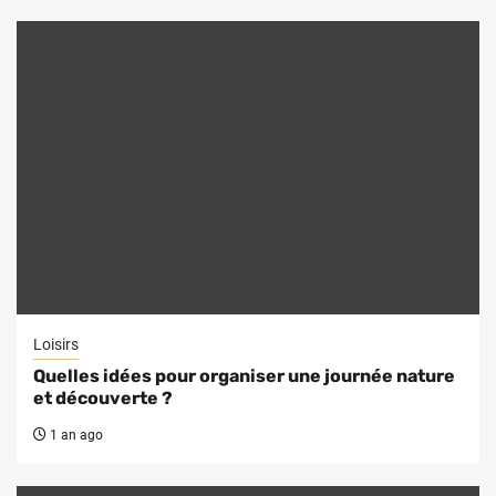
Loisirs
Quelles idées pour organiser une journée nature
et découverte ?
1 an ago