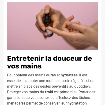
Entretenir la douceur de
vos mains
Pour obtenir des mains
dures
et
hydratées
, il est
essentiel d’adopter une routine de soin régulière et de
mettre en place des gestes préventifs au quotidien.
Protéger vos mains du
froid
est primordial. Porter des
gants lorsque vous sortez ou effectuez des tâches
ménagères permet de conserver leur
hydratation