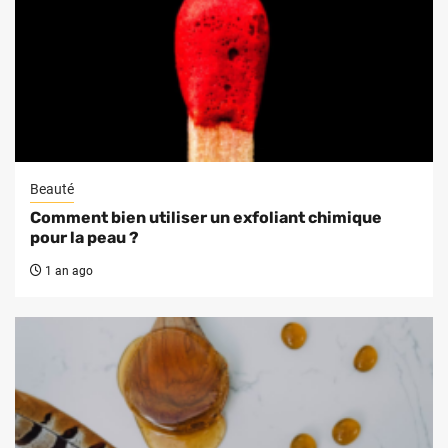
Beauté
Comment bien utiliser un exfoliant chimique
pour la peau ?
1 an ago