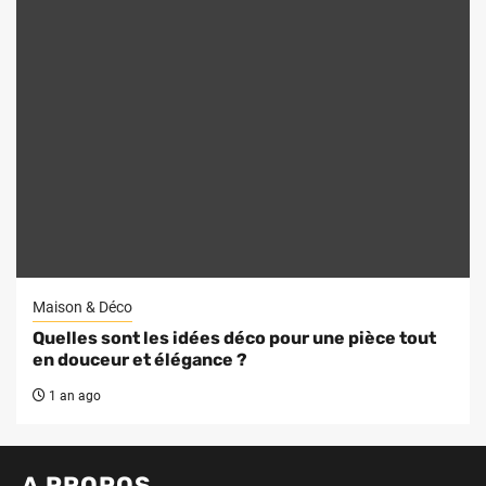
Maison & Déco
Quelles sont les idées déco pour une pièce tout
en douceur et élégance ?
1 an ago
A PROPOS