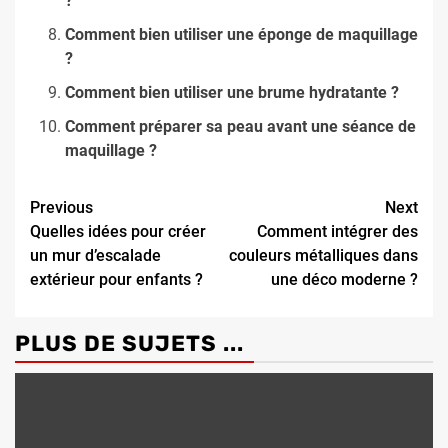
?
Comment bien utiliser une éponge de maquillage
?
Comment bien utiliser une brume hydratante ?
Comment préparer sa peau avant une séance de
maquillage ?
Continue
Previous
Next
Quelles idées pour créer
Comment intégrer des
Reading
un mur d’escalade
couleurs métalliques dans
extérieur pour enfants ?
une déco moderne ?
PLUS DE SUJETS ...