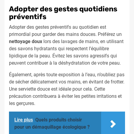
Adopter des gestes quotidiens
préventifs
Adopter des gestes préventifs au quotidien est
primordial pour garder des mains douces. Préférez un
nettoyage doux
lors des lavages de mains, en utilisant
des savons hydratants qui respectent l’équilibre
lipidique de la peau. Évitez les savons agressifs qui
peuvent contribuer à la déshydratation de votre peau.
Également, après toute exposition à l’eau, n’oubliez pas
de sécher délicatement vos mains, en évitant de frotter.
Une serviette douce est idéale pour cela. Cette
précaution contribuera à éviter les petites irritations et
les gerçures.
Lire plus
Quels produits choisir
pour un démaquillage écologique ?