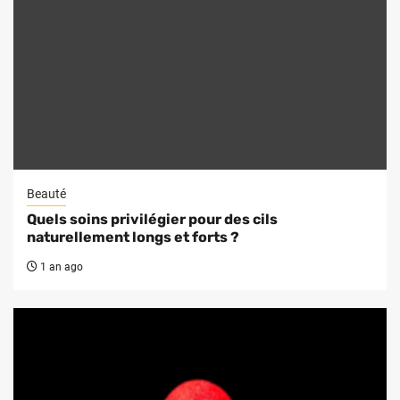
Beauté
Quels soins privilégier pour des cils
naturellement longs et forts ?
1 an ago